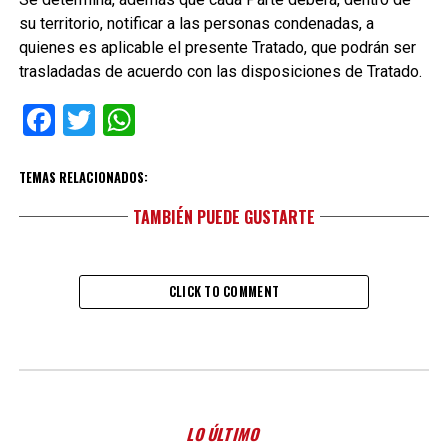
su territorio, notificar a las personas condenadas, a
quienes es aplicable el presente Tratado, que podrán ser
trasladadas de acuerdo con las disposiciones de Tratado.
Facebook
Twitter
WhatsApp
TEMAS RELACIONADOS:
TAMBIÉN PUEDE GUSTARTE
CLICK TO COMMENT
LO ÚLTIMO