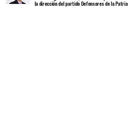
la dirección del partido Defensores de la Patria