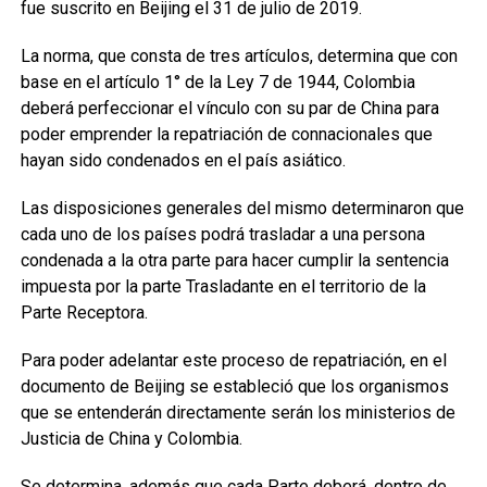
fue suscrito en Beijing el 31 de julio de 2019.
La norma, que consta de tres artículos, determina que con
base en el artículo 1° de la Ley 7 de 1944, Colombia
deberá perfeccionar el vínculo con su par de China para
poder emprender la repatriación de connacionales que
hayan sido condenados en el país asiático.
Las disposiciones generales del mismo determinaron que
cada uno de los países podrá trasladar a una persona
condenada a la otra parte para hacer cumplir la sentencia
impuesta por la parte Trasladante en el territorio de la
Parte Receptora.
Para poder adelantar este proceso de repatriación, en el
documento de Beijing se estableció que los organismos
que se entenderán directamente serán los ministerios de
Justicia de China y Colombia.
Se determina, además que cada Parte deberá, dentro de