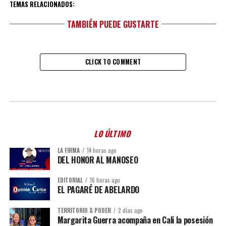
TEMAS RELACIONADOS:
TAMBIÉN PUEDE GUSTARTE
CLICK TO COMMENT
LO ÚLTIMO
LA FIRMA
14 horas ago
DEL HONOR AL MANOSEO
EDITORIAL
16 horas ago
EL PAGARÉ DE ABELARDO
TERRITORIO & PODER
2 días ago
Margarita Guerra acompaña en Cali la posesión