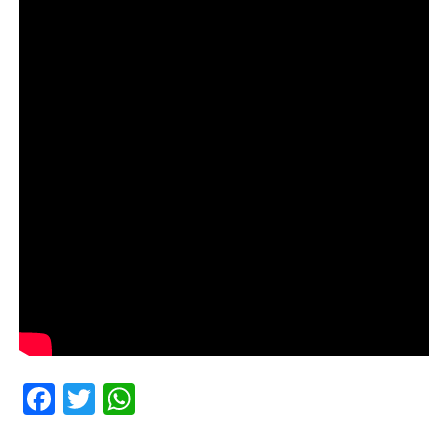
Facebook
Twitter
WhatsApp