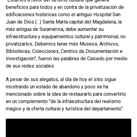
beneficios para todos y en contra de la privatización de
edificaciones históricas como el antiguo Hospital San
Juan de Dios (…) Santa Marta capital del Magdalena, la
más antigua de Suramérica, debe aumentar su
infraestructura y equipamientos cultural y patrimonial, no
privatizarlos. Debemos tener más Museos, Archivos,
Bibliotecas, Colecciones, Centros de Documentación e
Investigación”, fueron las palabras de Caicedo por medio
de sus redes sociales.
A pesar de sus alegatos, al día de hoy el sitio sigue
mostrando un estado de abandono y poco se ha
mencionado sobre la idea de restaurarlo para convertirlo
en un complemento “de la infraestructura del realismo
mágico y la oferta cultural y turística del departamento”.