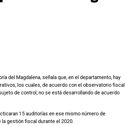
oría del Magdalena, señala que, en el departamento, hay
ativos, los cuales, de acuerdo con el observatorio fiscal
sujeto de control, no se está desarrollando de acuerdo
acticaran 15 auditorías en ese mismo número de
la gestión fiscal durante el 2020.