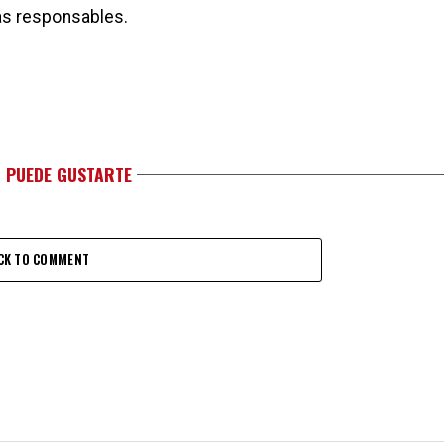
as responsables.
 PUEDE GUSTARTE
CK TO COMMENT