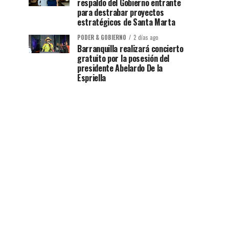
respaldo del Gobierno entrante
para destrabar proyectos
estratégicos de Santa Marta
PODER & GOBIERNO
2 días ago
Barranquilla realizará concierto
gratuito por la posesión del
presidente Abelardo De la
Espriella