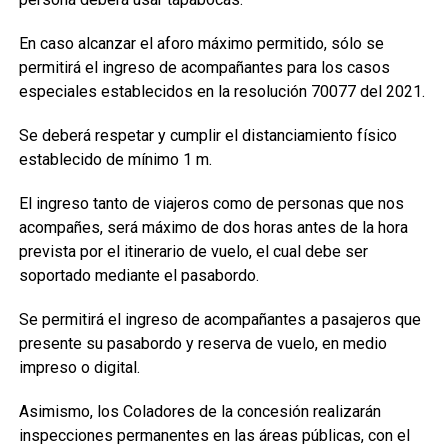
En caso alcanzar el aforo máximo permitido, sólo se
permitirá el ingreso de acompañantes para los casos
especiales establecidos en la resolución 70077 del 2021.
Se deberá respetar y cumplir el distanciamiento físico
establecido de mínimo 1 m.
El ingreso tanto de viajeros como de personas que nos
acompañes, será máximo de dos horas antes de la hora
prevista por el itinerario de vuelo, el cual debe ser
soportado mediante el pasabordo.
Se permitirá el ingreso de acompañantes a pasajeros que
presente su pasabordo y reserva de vuelo, en medio
impreso o digital.
Asimismo, los Coladores de la concesión realizarán
inspecciones permanentes en las áreas públicas, con el