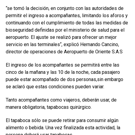
“se tomó la decisión, en conjunto con las autoridades de
permitir el ingreso a acompañantes, limitando los aforos y
continuando con el cumplimiento de todas las medidas de
bioseguridad definidas por el ministerio de salud para el
aeropuerto. El ajuste se realizó para ofrecer un mejor
servicio en las terminales“, explicó Hernando Cancino,
director de operaciones de Aeropuerto de Oriente S.A.S
El ingreso de los acompañantes se permitirá entre las
cinco de la mañana y las 10 de la noche, cada pasajero
puede estar acompañado de dos personas,sin embargo
se aclaró que estas condiciones pueden variar.
Tanto acompañantes como viajeros, deberán usar, de
manera obligatoria, tapabocas quirúrgico.
El tapaboca sólo se puede retirar para consumir algún
alimento o bebida. Una vez finalizada esta actividad, la
persona deberá usar tapabocas.