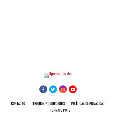
CONTACTO
TÉRMINOS Y CONDICIONES
POLÍTICAS DE PRIVACIDAD
FORMATO PQRS