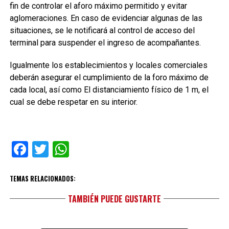
fin de controlar el aforo máximo permitido y evitar
aglomeraciones. En caso de evidenciar algunas de las
situaciones, se le notificará al control de acceso del
terminal para suspender el ingreso de acompañantes.
Igualmente los establecimientos y locales comerciales
deberán asegurar el cumplimiento de la foro máximo de
cada local, así como El distanciamiento físico de 1 m, el
cual se debe respetar en su interior.
Facebook
Twitter
WhatsApp
TEMAS RELACIONADOS:
TAMBIÉN PUEDE GUSTARTE