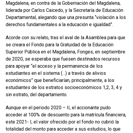
Magdalena, en contra de la Gobernación del Magdalena,
liderada por Carlos Caicedo, y la Secretaría de Educación
Departamental, alegando que una presunta “violación a los
derechos fundamentales a la educación e igualdad”.
Acorde con su relato, tras el aval de la Asamblea para que
se creara el Fondo para la Gratuidad de la Educación
Superior Pública en el Magdalena, Fonges, en septiembre
de 2020, se esperaba que fuesen destinados recursos
para apoyar “el acceso y la permanencia de los
estudiantes en el sistema (…) a través de alivios
económicos” que beneficiarían, principalmente, a los
estudiantes de los estratos socioeconómicos 1,2, 3, 4 y
sin estrato, del departamento.
Aunque en el periodo 2020 – II, el accionante pudo
acceder al 100% de descuento para la matrícula financiera,
este 2021- I, el valor ofrecido por el fondo no cubrió la
totalidad del monto para acceder a sus estudios, lo que