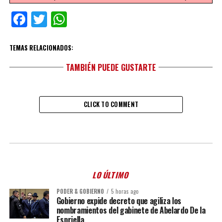
Facebook
Twitter
WhatsApp
TEMAS RELACIONADOS:
TAMBIÉN PUEDE GUSTARTE
CLICK TO COMMENT
LO ÚLTIMO
PODER & GOBIERNO
5 horas ago
Gobierno expide decreto que agiliza los
nombramientos del gabinete de Abelardo De la
Espriella