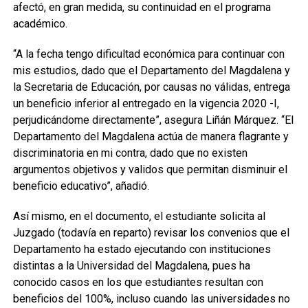
afectó, en gran medida, su continuidad en el programa
académico.
“A la fecha tengo dificultad económica para continuar con
mis estudios, dado que el Departamento del Magdalena y
la Secretaria de Educación, por causas no válidas, entrega
un beneficio inferior al entregado en la vigencia 2020 -I,
perjudicándome directamente”, asegura Liñán Márquez. “El
Departamento del Magdalena actúa de manera flagrante y
discriminatoria en mi contra, dado que no existen
argumentos objetivos y validos que permitan disminuir el
beneficio educativo”, añadió.
Así mismo, en el documento, el estudiante solicita al
Juzgado (todavía en reparto) revisar los convenios que el
Departamento ha estado ejecutando con instituciones
distintas a la Universidad del Magdalena, pues ha
conocido casos en los que estudiantes resultan con
beneficios del 100%, incluso cuando las universidades no