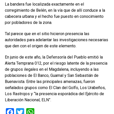
La bandera fue localizada exactamente en el
corregimiento de Belén, en la vía que de allí conduce a la
cabecera urbana y el hecho fue puesto en conocimiento
por pobladores de la zona.
Tal parece que en el sitio hicieron presencia las
autoridades para adelantar las investigaciones necesarias
que den con el origen de este elemento.
En junio de este año, la Defensoría del Pueblo emitió la
Alerta Temprana 012, por el riesgo latente de la presencia
de grupos ilegales en el Magdalena, incluyendo a las
poblaciones de El Banco, Guamal y San Sebastián de
Buenavista. Entre las principales amenazas, fueron
señalados grupos como El Clan del Golfo, Los Urabeños,
Los Rastrojos y “la presencia esporádica del Ejército de
Liberación Nacional, ELN”.
Facebook
Twitter
WhatsApp