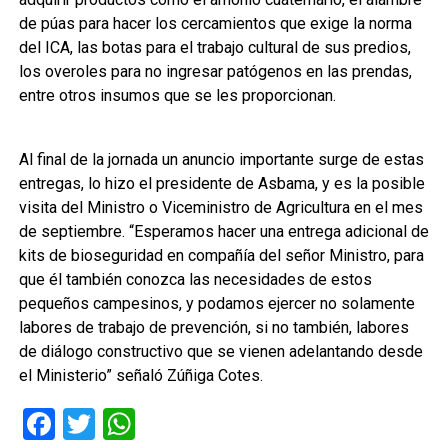
de púas para hacer los cercamientos que exige la norma
del ICA, las botas para el trabajo cultural de sus predios,
los overoles para no ingresar patógenos en las prendas,
entre otros insumos que se les proporcionan.
Al final de la jornada un anuncio importante surge de estas
entregas, lo hizo el presidente de Asbama, y es la posible
visita del Ministro o Viceministro de Agricultura en el mes
de septiembre. “Esperamos hacer una entrega adicional de
kits de bioseguridad en compañía del señor Ministro, para
que él también conozca las necesidades de estos
pequeños campesinos, y podamos ejercer no solamente
labores de trabajo de prevención, si no también, labores
de diálogo constructivo que se vienen adelantando desde
el Ministerio” señaló Zúñiga Cotes.
Facebook
Twitter
WhatsApp