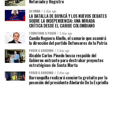
Notariado y Registro
LA FIRMA
2 días ago
LA BATALLA DE BOYACÁ Y LOS NUEVOS DEBATES
SOBRE LA INDEPENDENCIA: UNA MIRADA
CRÍTICA DESDE EL CARIBE COLOMBIANO
TERRITORIO & PODER
2 días ago
Camilo Noguera Abello, el samario que asumirá
la dirección del partido Defensores de la Patria
PODER & GOBIERNO
2 días ago
Alcalde Carlos Pinedo busca respaldo del
Gobierno entrante para destrabar proyectos
estratégicos de Santa Marta
PODER & GOBIERNO
2 días ago
Barranquilla realizará concierto gratuito por la
posesión del presidente Abelardo De la Espriella