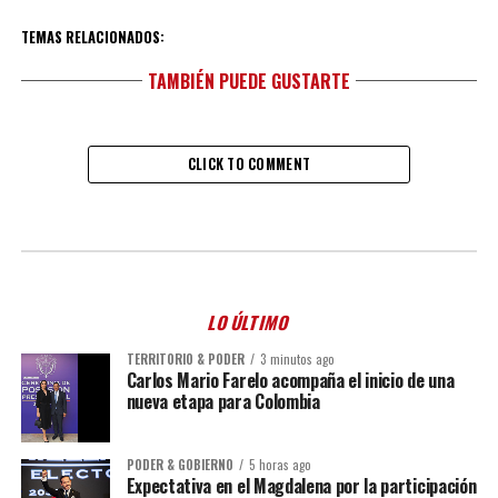
TEMAS RELACIONADOS:
TAMBIÉN PUEDE GUSTARTE
CLICK TO COMMENT
LO ÚLTIMO
TERRITORIO & PODER
3 minutos ago
Carlos Mario Farelo acompaña el inicio de una
nueva etapa para Colombia
PODER & GOBIERNO
5 horas ago
Expectativa en el Magdalena por la participación