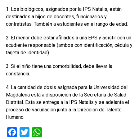
1. Los biológicos, asignados por la IPS Natalis, están
destinados a hijos de docentes, funcionarios y
contratistas. También a estudiantes en el rango de edad.
2. El menor debe estar afiliados a una EPS y asistir con un
acudiente responsable (ambos con identificación, cédula y
tarjeta de identidad)
3. Si el niño tiene una comorbilidad, debe llevar la
constancia.
4. La cantidad de dosis asignada para la Universidad del
Magdalena está a disposición de la Secretaría de Salud
Distrital. Esta se entrega a la IPS Natalis y se adelanta el
proceso de vacunación junto a la Dirección de Talento
Humano.
Facebook
Twitter
WhatsApp