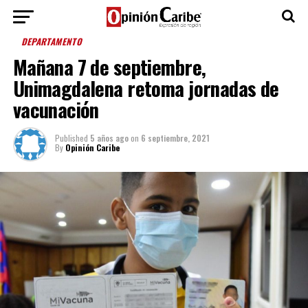
DEPARTAMENTO
Mañana 7 de septiembre,
Unimagdalena retoma jornadas de
vacunación
Published
5 años ago
on
6 septiembre, 2021
By
Opinión Caribe