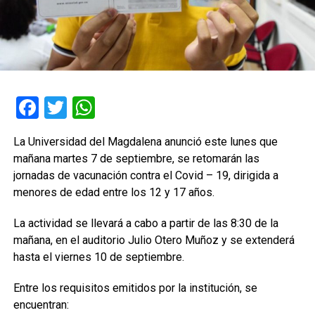
Facebook
Twitter
WhatsApp
La Universidad del Magdalena anunció este lunes que
mañana martes 7 de septiembre, se retomarán las
jornadas de vacunación contra el Covid – 19, dirigida a
menores de edad entre los 12 y 17 años.
La actividad se llevará a cabo a partir de las 8:30 de la
mañana, en el auditorio Julio Otero Muñoz y se extenderá
hasta el viernes 10 de septiembre.
Entre los requisitos emitidos por la institución, se
encuentran: