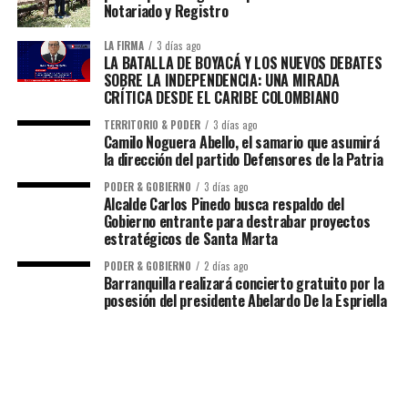
Notariado y Registro
LA FIRMA
3 días ago
LA BATALLA DE BOYACÁ Y LOS NUEVOS DEBATES
SOBRE LA INDEPENDENCIA: UNA MIRADA
CRÍTICA DESDE EL CARIBE COLOMBIANO
TERRITORIO & PODER
3 días ago
Camilo Noguera Abello, el samario que asumirá
la dirección del partido Defensores de la Patria
PODER & GOBIERNO
3 días ago
Alcalde Carlos Pinedo busca respaldo del
Gobierno entrante para destrabar proyectos
estratégicos de Santa Marta
PODER & GOBIERNO
2 días ago
Barranquilla realizará concierto gratuito por la
posesión del presidente Abelardo De la Espriella