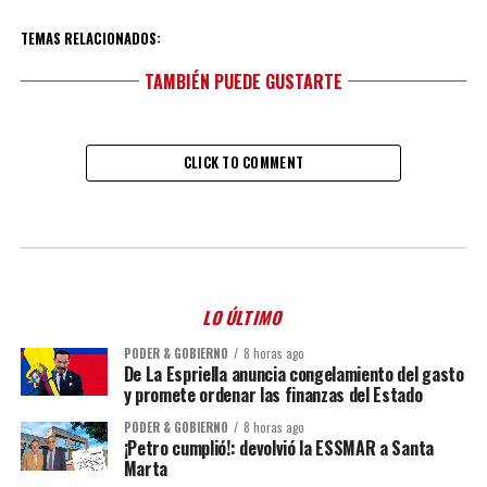
TEMAS RELACIONADOS:
TAMBIÉN PUEDE GUSTARTE
CLICK TO COMMENT
LO ÚLTIMO
PODER & GOBIERNO
8 horas ago
De La Espriella anuncia congelamiento del gasto
y promete ordenar las finanzas del Estado
PODER & GOBIERNO
8 horas ago
¡Petro cumplió!: devolvió la ESSMAR a Santa
Marta