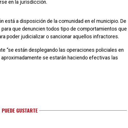
se en la jurisdicción.
ción está a disposición de la comunidad en el municipio. De
tes para que denuncien todos tipo de comportamientos que
ra poder judicializar o sancionar aquellos infractores.
e “se están desplegando las operaciones policiales en
o, aproximadamente se estarán haciendo efectivas las
 PUEDE GUSTARTE