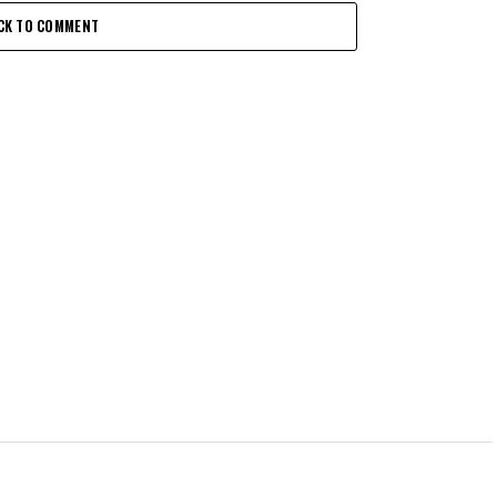
CK TO COMMENT