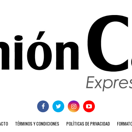
ACTO
TÉRMINOS Y CONDICIONES
POLÍTICAS DE PRIVACIDAD
FORMATO