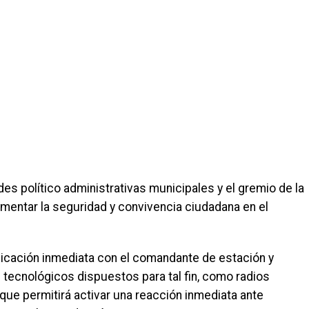
des político administrativas municipales y el gremio de la
ementar la seguridad y convivencia ciudadana en el
icación inmediata con el comandante de estación y
 tecnológicos dispuestos para tal fin, como radios
que permitirá activar una reacción inmediata ante