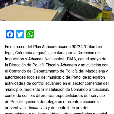
Facebook
Twitter
WhatsApp
En el marco del Plan Anticontrabando 90/24 “Colombia
legal, Colombia segura”, ejecutada por la Dirección de
Impuestos y Aduanas Nacionales- DIAN, con el apoyo de
la Dirección de Policía Fiscal y Aduanera y articulación con
el Comando del Departamento de Policía del Magdalena y
autoridades locales del municipio de Plato, desplegaron
actividades de control aduanero en el sector comercial del
municipio, mediante la instalación de Comando Situacional,
contando con las diferentes especialidades del servicio
de Policía, quienes desplegaron diferentes acciones
preventivas, disuasivas y de control, en pro del
mantenimiento de la seguridad, orden económico y social