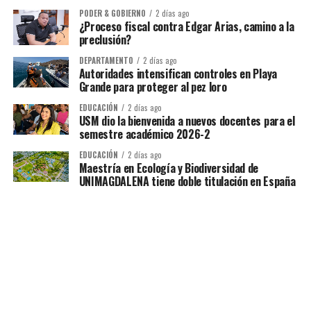
PODER & GOBIERNO
2 días ago
¿Proceso fiscal contra Edgar Arias, camino a la
preclusión?
DEPARTAMENTO
2 días ago
Autoridades intensifican controles en Playa
Grande para proteger al pez loro
EDUCACIÓN
2 días ago
USM dio la bienvenida a nuevos docentes para el
semestre académico 2026-2
EDUCACIÓN
2 días ago
Maestría en Ecología y Biodiversidad de
UNIMAGDALENA tiene doble titulación en España