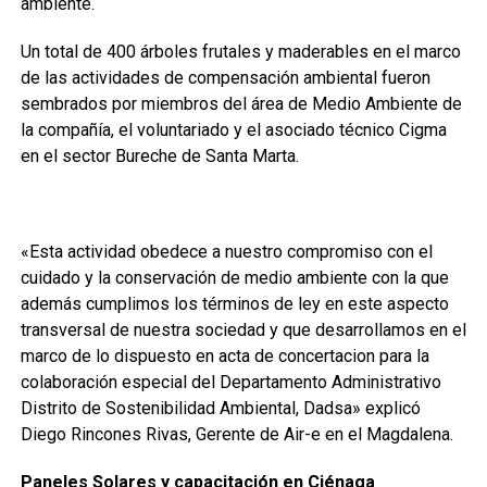
ambiente.
Un total de 400 árboles frutales y maderables en el marco
de las actividades de compensación ambiental fueron
sembrados por miembros del área de Medio Ambiente de
la compañía, el voluntariado y el asociado técnico Cigma
en el sector Bureche de Santa Marta.
«Esta actividad obedece a nuestro compromiso con el
cuidado y la conservación de medio ambiente con la que
además cumplimos los términos de ley en este aspecto
transversal de nuestra sociedad y que desarrollamos en el
marco de lo dispuesto en acta de concertacion para la
colaboración especial del Departamento Administrativo
Distrito de Sostenibilidad Ambiental, Dadsa» explicó
Diego Rincones Rivas, Gerente de Air-e en el Magdalena.
Paneles Solares y capacitación en Ciénaga