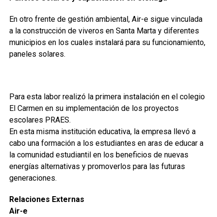
En otro frente de gestión ambiental, Air-e sigue vinculada
a la construcción de viveros en Santa Marta y diferentes
municipios en los cuales instalará para su funcionamiento,
paneles solares.
Para esta labor realizó la primera instalación en el colegio
El Carmen en su implementación de los proyectos
escolares PRAES.
En esta misma institución educativa, la empresa llevó a
cabo una formación a los estudiantes en aras de educar a
la comunidad estudiantil en los beneficios de nuevas
energías alternativas y promoverlos para las futuras
generaciones.
Relaciones Externas
Air-e