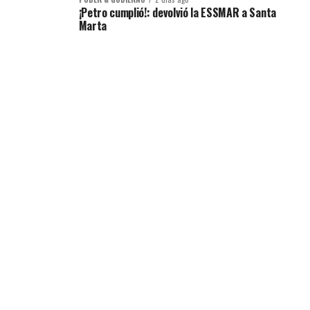
¡Petro cumplió!: devolvió la ESSMAR a Santa
Marta