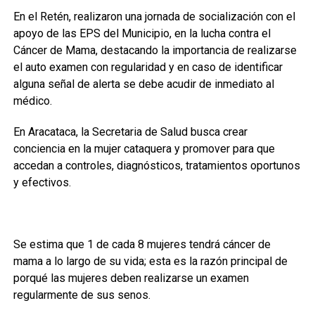
En el Retén, realizaron una jornada de socialización con el
apoyo de las EPS del Municipio, en la lucha contra el
Cáncer de Mama, destacando la importancia de realizarse
el auto examen con regularidad y en caso de identificar
alguna señal de alerta se debe acudir de inmediato al
médico.
En Aracataca, la Secretaria de Salud busca crear
conciencia en la mujer cataquera y promover para que
accedan a controles, diagnósticos, tratamientos oportunos
y efectivos.
Se estima que 1 de cada 8 mujeres tendrá cáncer de
mama a lo largo de su vida; esta es la razón principal de
porqué las mujeres deben realizarse un examen
regularmente de sus senos.