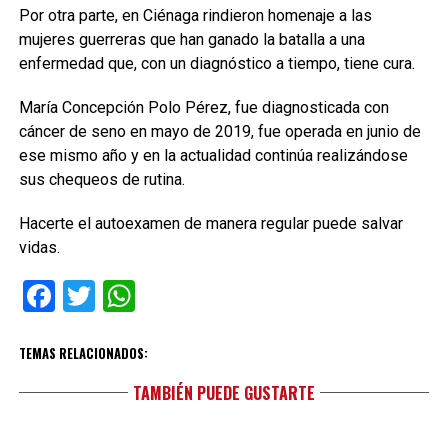
Por otra parte, en Ciénaga rindieron homenaje a las
mujeres guerreras que han ganado la batalla a una
enfermedad que, con un diagnóstico a tiempo, tiene cura.
María Concepción Polo Pérez, fue diagnosticada con
cáncer de seno en mayo de 2019, fue operada en junio de
ese mismo año y en la actualidad continúa realizándose
sus chequeos de rutina.
Hacerte el autoexamen de manera regular puede salvar
vidas.
Facebook
Twitter
WhatsApp
TEMAS RELACIONADOS:
TAMBIÉN PUEDE GUSTARTE