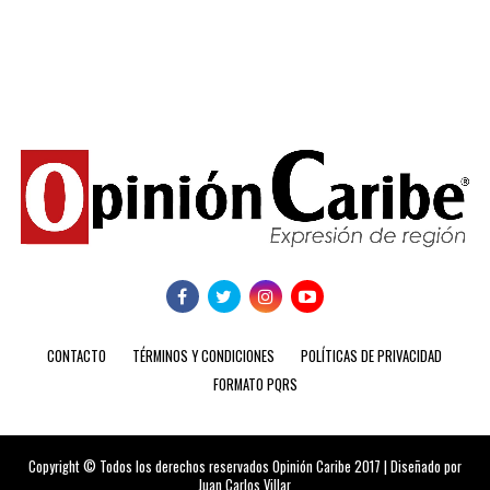
CONTACTO
TÉRMINOS Y CONDICIONES
POLÍTICAS DE PRIVACIDAD
FORMATO PQRS
Copyright © Todos los derechos reservados Opinión Caribe 2017 | Diseñado por
Juan Carlos Villar