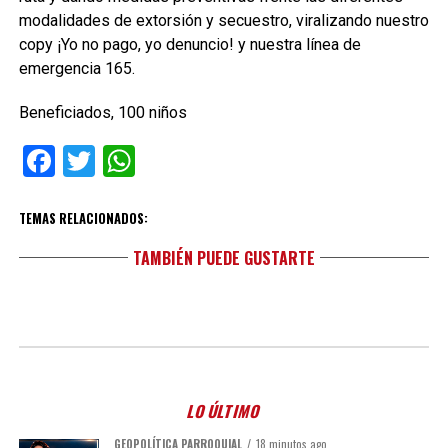
modalidades de extorsión y secuestro, viralizando nuestro
copy ¡Yo no pago, yo denuncio! y nuestra línea de
emergencia 165.
Beneficiados, 100 niños
Facebook
Twitter
WhatsApp
TEMAS RELACIONADOS:
TAMBIÉN PUEDE GUSTARTE
LO ÚLTIMO
GEOPOLÍTICA PARROQUIAL
18 minutos ago