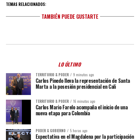
TEMAS RELACIONADOS:
TAMBIÉN PUEDE GUSTARTE
LO ÚLTIMO
TERRITORIO & PODER
9 minutos ago
Carlos Pinedo lleva la representación de Santa
Marta a la posesión presidencial en Cali
TERRITORIO & PODER
16 minutos ago
Carlos Mario Farelo acompaña el inicio de una
nueva etapa para Colombia
PODER & GOBIERNO
5 horas ago
Expectativa en el Magdalena por la participación