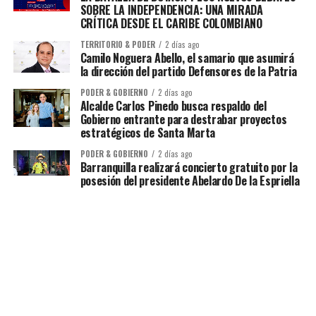
SOBRE LA INDEPENDENCIA: UNA MIRADA
CRÍTICA DESDE EL CARIBE COLOMBIANO
TERRITORIO & PODER
2 días ago
Camilo Noguera Abello, el samario que asumirá
la dirección del partido Defensores de la Patria
PODER & GOBIERNO
2 días ago
Alcalde Carlos Pinedo busca respaldo del
Gobierno entrante para destrabar proyectos
estratégicos de Santa Marta
PODER & GOBIERNO
2 días ago
Barranquilla realizará concierto gratuito por la
posesión del presidente Abelardo De la Espriella