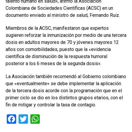
talento humano en salud», afirmó la Asociación
Colombiana de Sociedades Científicas (ACSC) en un
documento enviado al ministro de salud, Fernando Ruiz.
Miembros de la ACSC, manifestaron que expertos
sugieren reforzar la inmunización por medio de una tercera
dosis en adultos mayores de 70 y jóvenes mayores 12
años con comorbilidades, puesto que la «evidencia
científica de disminución de la respuesta humoral
posterior a los 6 meses de la segunda dosis».
La Asociación también recomendó al Gobierno colombiano
que «eventualmente» se debe implementar la aplicación
de la tercera dosis acorde con la programación que en el
primer ciclo se dio en los distintos grupos etarios, con el
fin de mitigar y controlar la tasa de contagio.
Facebook
Twitter
WhatsApp