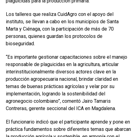
plaguicidas para la producción primaria.
Los talleres que realiza CuidAgro con el apoyo del
instituto, se llevan a cabo en los municipios de Santa
Marta y Ciénaga, con la participación de más de 70
personas, quienes guardan los protocolos de
bioseguridad.
“Es importante gestionar capacitaciones sobre el manejo
responsable de plaguicidas en la agricultura, articular
interinstitucionalmente diversos actores clave en la
producción agropecuaria nacional, brindar claridad en
temas de buenas prácticas agrícolas y velar por su
implementación, logrando la sostenibilidad del
agronegocio colombiano”, comentó Jairo Tamaris
Contreras, gerente seccional del ICA en Magdalena.
El funcionario indicó que el participante aprende y pone en
práctica fundamentos sobre diferentes temas que abarcan
la producción agrícola y sostenible, en armonía con el