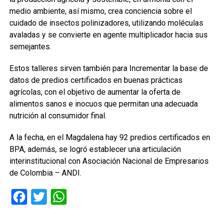
medio ambiente, así mismo, crea conciencia sobre el
cuidado de insectos polinizadores, utilizando moléculas
avaladas y se convierte en agente multiplicador hacia sus
semejantes.
Estos talleres sirven también para Incrementar la base de
datos de predios certificados en buenas prácticas
agrícolas, con el objetivo de aumentar la oferta de
alimentos sanos e inocuos que permitan una adecuada
nutrición al consumidor final.
A la fecha, en el Magdalena hay 92 predios certificados en
BPA, además, se logró establecer una articulación
interinstitucional con Asociación Nacional de Empresarios
de Colombia – ANDI.
Facebook
Twitter
WhatsApp