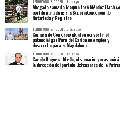
TERRITORIO & PODER
1 día ago
Abogado samario Joaquín José Méndez Llach se
perfila para dirigir la Superintendencia de
Notariado y Registro
TERRITORIO & PODER
3 días ago
Cámara de Comercio plantea convertir el
potencial gasífero del Caribe en empleo y
desarrollo para el Magdalena
TERRITORIO & PODER
1 día ago
Camilo Noguera Abello, el samario que asumirá
la dirección del partido Defensores de la Patria