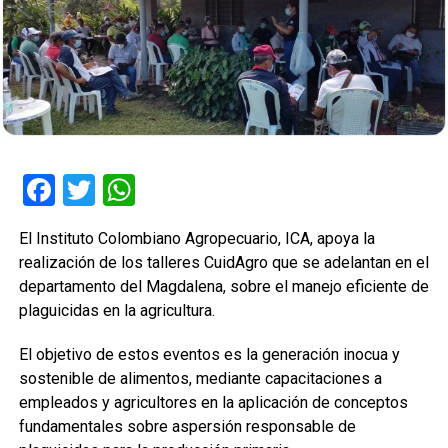
Facebook
Twitter
WhatsApp
El Instituto Colombiano Agropecuario, ICA, apoya la
realización de los talleres CuidAgro que se adelantan en el
departamento del Magdalena, sobre el manejo eficiente de
plaguicidas en la agricultura.
El objetivo de estos eventos es la generación inocua y
sostenible de alimentos, mediante capacitaciones a
empleados y agricultores en la aplicación de conceptos
fundamentales sobre aspersión responsable de