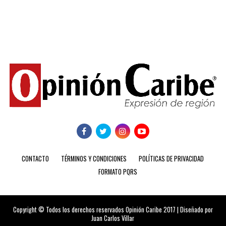
CONTACTO
TÉRMINOS Y CONDICIONES
POLÍTICAS DE PRIVACIDAD
FORMATO PQRS
Copyright © Todos los derechos reservados Opinión Caribe 2017 | Diseñado por
Juan Carlos Villar