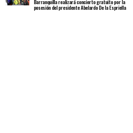
Barranquilla realizará concierto gratuito por la
posesión del presidente Abelardo De la Espriella