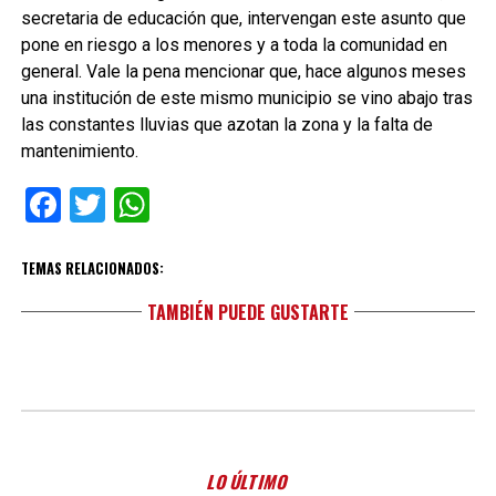
secretaria de educación que, intervengan este asunto que
pone en riesgo a los menores y a toda la comunidad en
general. Vale la pena mencionar que, hace algunos meses
una institución de este mismo municipio se vino abajo tras
las constantes lluvias que azotan la zona y la falta de
mantenimiento.
Facebook
Twitter
WhatsApp
TEMAS RELACIONADOS:
TAMBIÉN PUEDE GUSTARTE
LO ÚLTIMO