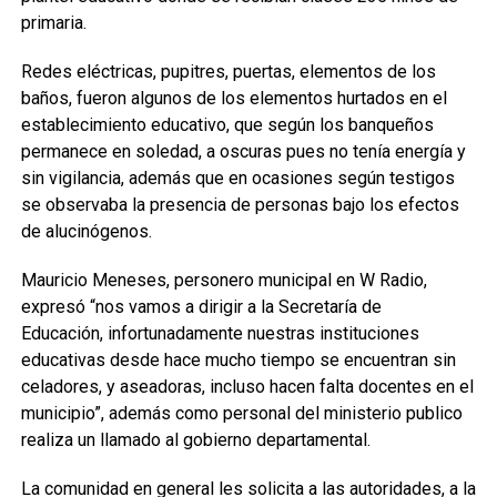
primaria.
Redes eléctricas, pupitres, puertas, elementos de los
baños, fueron algunos de los elementos hurtados en el
establecimiento educativo, que según los banqueños
permanece en soledad, a oscuras pues no tenía energía y
sin vigilancia, además que en ocasiones según testigos
se observaba la presencia de personas bajo los efectos
de alucinógenos.
Mauricio Meneses, personero municipal en W Radio,
expresó “nos vamos a dirigir a la Secretaría de
Educación, infortunadamente nuestras instituciones
educativas desde hace mucho tiempo se encuentran sin
celadores, y aseadoras, incluso hacen falta docentes en el
municipio”, además como personal del ministerio publico
realiza un llamado al gobierno departamental.
La comunidad en general les solicita a las autoridades, a la