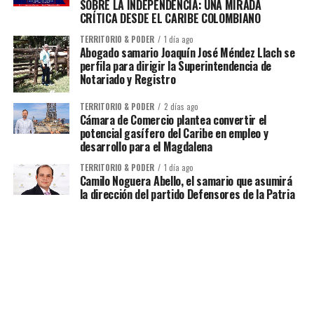
SOBRE LA INDEPENDENCIA: UNA MIRADA
CRÍTICA DESDE EL CARIBE COLOMBIANO
TERRITORIO & PODER
1 día ago
Abogado samario Joaquín José Méndez Llach se
perfila para dirigir la Superintendencia de
Notariado y Registro
TERRITORIO & PODER
2 días ago
Cámara de Comercio plantea convertir el
potencial gasífero del Caribe en empleo y
desarrollo para el Magdalena
TERRITORIO & PODER
1 día ago
Camilo Noguera Abello, el samario que asumirá
la dirección del partido Defensores de la Patria