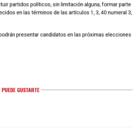
uir partidos políticos, sin limitación alguna, formar parte
cidos en las términos de las artículos 1, 3, 40 numeral 3,
podrán presentar candidatos en las próximas elecciones
 PUEDE GUSTARTE