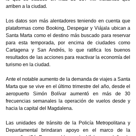
arriben a la ciudad.
Los datos son más alentadores teniendo en cuenta que
plataformas como Booking, Despegar y Viájala ubican a
Santa Marta como el destino más buscado para reservar
para esta temporada, por encima de ciudades como
Cartagena y San Andrés, lo que ratifica los buenos
resultados de las acciones para reactivar la economía del
turismo en la ciudad.
Ante el notable aumento de la demanda de viajes a Santa
Marta que se vive en el último trimestre del año, desde el
aeropuerto Simón Bolívar aumentó en más de 30
frecuencias semanales la operación de vuelos desde y
hacia la capital del Magdalena.
Las unidades de tránsito de la Policía Metropolitana y
Departamental brindaran apoyo en el marco de la