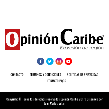
CONTACTO
TÉRMINOS Y CONDICIONES
POLÍTICAS DE PRIVACIDAD
FORMATO PQRS
Copyright © Todos los derechos reservados Opinión Caribe 2017 | Diseñado por
Juan Carlos Villar