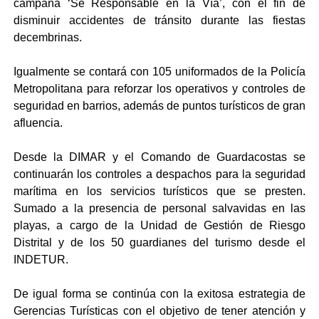
campaña ‘Sé Responsable en la Vía’, con el fin de
disminuir accidentes de tránsito durante las fiestas
decembrinas.
Igualmente se contará con 105 uniformados de la Policía
Metropolitana para reforzar los operativos y controles de
seguridad en barrios, además de puntos turísticos de gran
afluencia.
Desde la DIMAR y el Comando de Guardacostas se
continuarán los controles a despachos para la seguridad
marítima en los servicios turísticos que se presten.
Sumado a la presencia de personal salvavidas en las
playas, a cargo de la Unidad de Gestión de Riesgo
Distrital y de los 50 guardianes del turismo desde el
INDETUR.
De igual forma se continúa con la exitosa estrategia de
Gerencias Turísticas con el objetivo de tener atención y