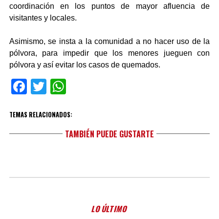
coordinación en los puntos de mayor afluencia de
visitantes y locales.
Asimismo, se insta a la comunidad a no hacer uso de la
pólvora, para impedir que los menores jueguen con
pólvora y así evitar los casos de quemados.
Facebook
Twitter
WhatsApp
TEMAS RELACIONADOS:
TAMBIÉN PUEDE GUSTARTE
LO ÚLTIMO