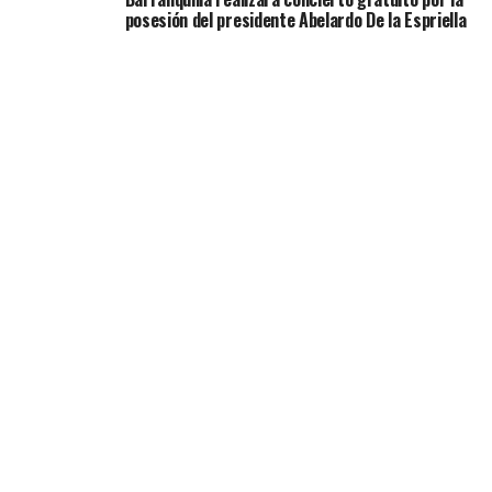
posesión del presidente Abelardo De la Espriella