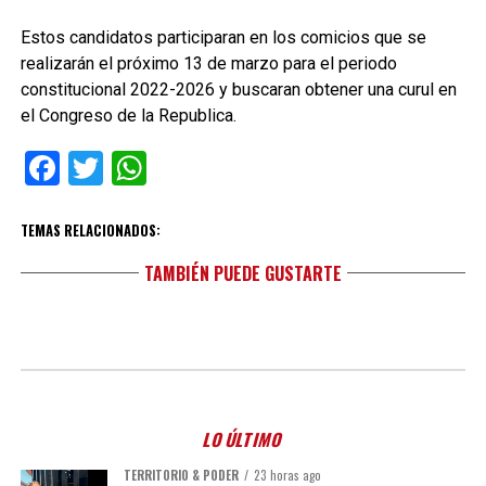
Estos candidatos participaran en los comicios que se
realizarán el próximo 13 de marzo para el periodo
constitucional 2022-2026 y buscaran obtener una curul en
el Congreso de la Republica.
Facebook
Twitter
WhatsApp
TEMAS RELACIONADOS:
TAMBIÉN PUEDE GUSTARTE
LO ÚLTIMO
TERRITORIO & PODER
23 horas ago