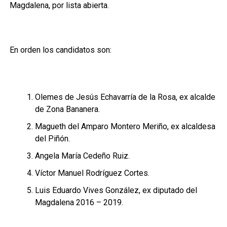
Magdalena, por lista abierta.
En orden los candidatos son:
Olemes de Jesús Echavarría de la Rosa, ex alcalde
de Zona Bananera.
Magueth del Amparo Montero Meriño, ex alcaldesa
del Piñón.
Angela María Cedeño Ruiz.
Víctor Manuel Rodríguez Cortes.
Luis Eduardo Vives González, ex diputado del
Magdalena 2016 – 2019.