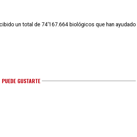
cibido un total de 74’167.664 biológicos que han ayudado
 PUEDE GUSTARTE