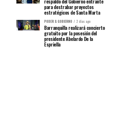
respaldo del Gobierno entrante
para destrabar proyectos
estratégicos de Santa Marta
PODER & GOBIERNO
2 días ago
Barranquilla realizará concierto
gratuito por la posesión del
presidente Abelardo De la
Espriella