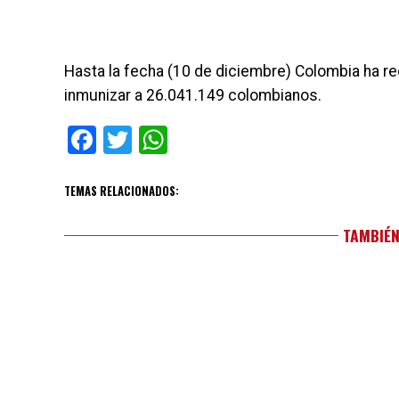
Hasta la fecha (10 de diciembre) Colombia ha re
inmunizar a 26.041.149 colombianos.
Facebook
Twitter
WhatsApp
TEMAS RELACIONADOS:
TAMBIÉN