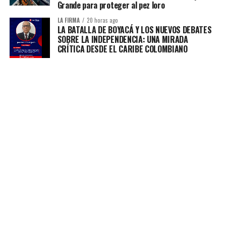
Grande para proteger al pez loro
LA FIRMA
20 horas ago
LA BATALLA DE BOYACÁ Y LOS NUEVOS DEBATES
SOBRE LA INDEPENDENCIA: UNA MIRADA
CRÍTICA DESDE EL CARIBE COLOMBIANO