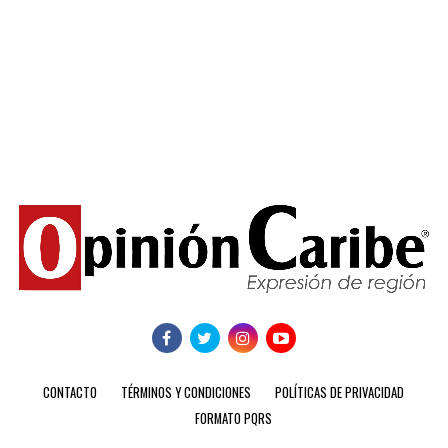
CONTACTO
TÉRMINOS Y CONDICIONES
POLÍTICAS DE PRIVACIDAD
FORMATO PQRS