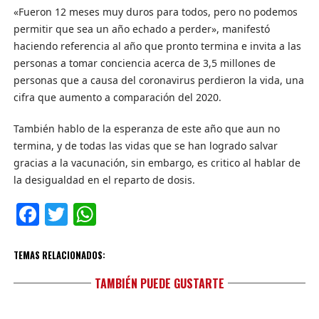
«Fueron 12 meses muy duros para todos, pero no podemos
permitir que sea un año echado a perder», manifestó
haciendo referencia al año que pronto termina e invita a las
personas a tomar conciencia acerca de 3,5 millones de
personas que a causa del coronavirus perdieron la vida, una
cifra que aumento a comparación del 2020.
También hablo de la esperanza de este año que aun no
termina, y de todas las vidas que se han logrado salvar
gracias a la vacunación, sin embargo, es critico al hablar de
la desigualdad en el reparto de dosis.
Facebook
Twitter
WhatsApp
TEMAS RELACIONADOS:
TAMBIÉN PUEDE GUSTARTE