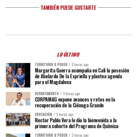
TAMBIÉN PUEDE GUSTARTE
LO ÚLTIMO
TERRITORIO & PODER
3 horas ago
Margarita Guerra acompaña en Cali la posesión
de Abelardo De la Espriella y plantea agenda
para el Magdalena
DEPARTAMENTO
3 horas ago
CORPAMAG expone avances y retos en la
recuperación de la Ciénaga Grande
EDUCACIÓN
3 horas ago
Rector Pablo Vera le dio la bienvenida a la
primera cohorte del Programa de Química
TERRITORIO & PODER
3 horas ago