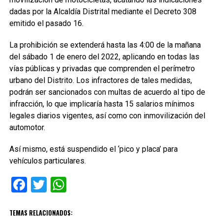
dadas por la Alcaldía Distrital mediante el Decreto 308
emitido el pasado 16.
La prohibición se extenderá hasta las 4:00 de la mañana
del sábado 1 de enero del 2022, aplicando en todas las
vías públicas y privadas que comprenden el perímetro
urbano del Distrito. Los infractores de tales medidas,
podrán ser sancionados con multas de acuerdo al tipo de
infracción, lo que implicaría hasta 15 salarios mínimos
legales diarios vigentes, así como con inmovilización del
automotor.
Así mismo, está suspendido el ‘pico y placa’ para
vehículos particulares.
Facebook
Twitter
WhatsApp
TEMAS RELACIONADOS: