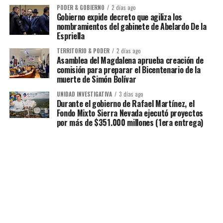
PODER & GOBIERNO
2 días ago
Gobierno expide decreto que agiliza los
nombramientos del gabinete de Abelardo De la
Espriella
TERRITORIO & PODER
2 días ago
Asamblea del Magdalena aprueba creación de
comisión para preparar el Bicentenario de la
muerte de Simón Bolívar
UNIDAD INVESTIGATIVA
3 días ago
Durante el gobierno de Rafael Martínez, el
Fondo Mixto Sierra Nevada ejecutó proyectos
por más de $351.000 millones (1era entrega)