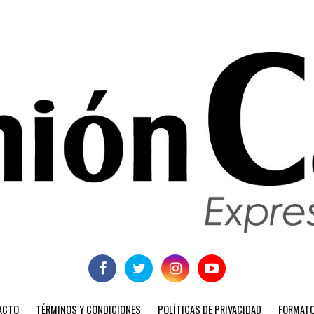
ACTO
TÉRMINOS Y CONDICIONES
POLÍTICAS DE PRIVACIDAD
FORMATO