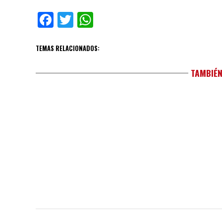
Facebook
Twitter
WhatsApp
TEMAS RELACIONADOS:
TAMBIÉN