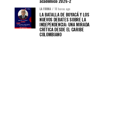
académico 2026-2
LA FIRMA
18 horas ago
LA BATALLA DE BOYACÁ Y LOS
NUEVOS DEBATES SOBRE LA
INDEPENDENCIA: UNA MIRADA
CRÍTICA DESDE EL CARIBE
COLOMBIANO