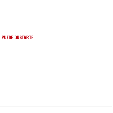
 PUEDE GUSTARTE