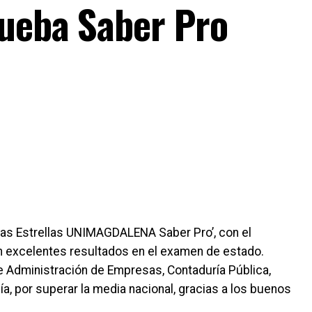
ueba Saber Pro
 las Estrellas UNIMAGDALENA Saber Pro’, con el
n excelentes resultados en el examen de estado.
Administración de Empresas, Contaduría Pública,
a, por superar la media nacional, gracias a los buenos