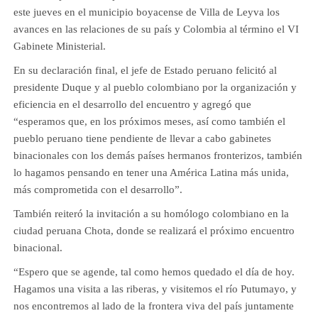
este jueves en el municipio boyacense de Villa de Leyva los
avances en las relaciones de su país y Colombia al término el VI
Gabinete Ministerial.
En su declaración final, el jefe de Estado peruano felicitó al
presidente Duque y al pueblo colombiano por la organización y
eficiencia en el desarrollo del encuentro y agregó que
“esperamos que, en los próximos meses, así como también el
pueblo peruano tiene pendiente de llevar a cabo gabinetes
binacionales con los demás países hermanos fronterizos, también
lo hagamos pensando en tener una América Latina más unida,
más comprometida con el desarrollo”.
También reiteró la invitación a su homólogo colombiano en la
ciudad peruana Chota, donde se realizará el próximo encuentro
binacional.
“Espero que se agende, tal como hemos quedado el día de hoy.
Hagamos una visita a las riberas, y visitemos el río Putumayo, y
nos encontremos al lado de la frontera viva del país juntamente