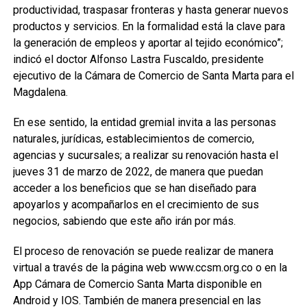
productividad, traspasar fronteras y hasta generar nuevos
productos y servicios. En la formalidad está la clave para
la generación de empleos y aportar al tejido económico”;
indicó el doctor Alfonso Lastra Fuscaldo, presidente
ejecutivo de la Cámara de Comercio de Santa Marta para el
Magdalena.
En ese sentido, la entidad gremial invita a las personas
naturales, jurídicas, establecimientos de comercio,
agencias y sucursales; a realizar su renovación hasta el
jueves 31 de marzo de 2022, de manera que puedan
acceder a los beneficios que se han diseñado para
apoyarlos y acompañarlos en el crecimiento de sus
negocios, sabiendo que este año irán por más.
El proceso de renovación se puede realizar de manera
virtual a través de la página web www.ccsm.org.co o en la
App Cámara de Comercio Santa Marta disponible en
Android y IOS. También de manera presencial en las