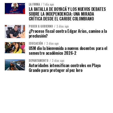
LA FIRMA
1 día ago
LA BATALLA DE BOYACÁ Y LOS NUEVOS DEBATES
SOBRE LA INDEPENDENCIA: UNA MIRADA
CRÍTICA DESDE EL CARIBE COLOMBIANO
PODER & GOBIERNO
3 días ago
¿Proceso fiscal contra Edgar Arias, camino a la
preclusión?
EDUCACIÓN
3 días ago
USM dio la bienvenida a nuevos docentes para el
semestre académico 2026-2
DEPARTAMENTO
3 días ago
Autoridades intensifican controles en Playa
Grande para proteger al pez loro