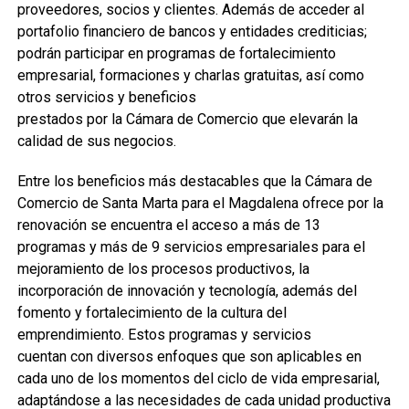
proveedores, socios y clientes. Además de acceder al
portafolio financiero de bancos y entidades crediticias;
podrán participar en programas de fortalecimiento
empresarial, formaciones y charlas gratuitas, así como
otros servicios y beneficios
prestados por la Cámara de Comercio que elevarán la
calidad de sus negocios.
Entre los beneficios más destacables que la Cámara de
Comercio de Santa Marta para el Magdalena ofrece por la
renovación se encuentra el acceso a más de 13
programas y más de 9 servicios empresariales para el
mejoramiento de los procesos productivos, la
incorporación de innovación y tecnología, además del
fomento y fortalecimiento de la cultura del
emprendimiento. Estos programas y servicios
cuentan con diversos enfoques que son aplicables en
cada uno de los momentos del ciclo de vida empresarial,
adaptándose a las necesidades de cada unidad productiva