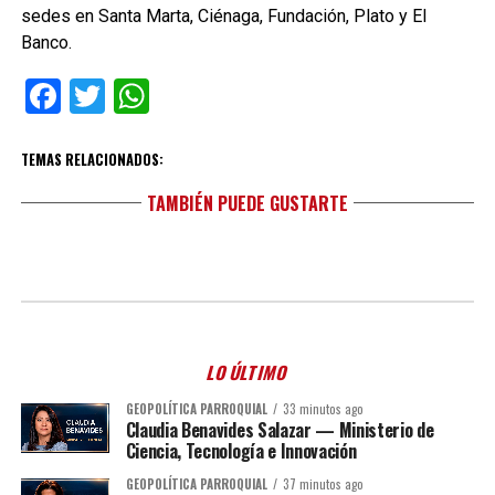
sedes en Santa Marta, Ciénaga, Fundación, Plato y El
Banco.
Facebook
Twitter
WhatsApp
TEMAS RELACIONADOS:
TAMBIÉN PUEDE GUSTARTE
LO ÚLTIMO
GEOPOLÍTICA PARROQUIAL
33 minutos ago
Claudia Benavides Salazar — Ministerio de
Ciencia, Tecnología e Innovación
GEOPOLÍTICA PARROQUIAL
37 minutos ago