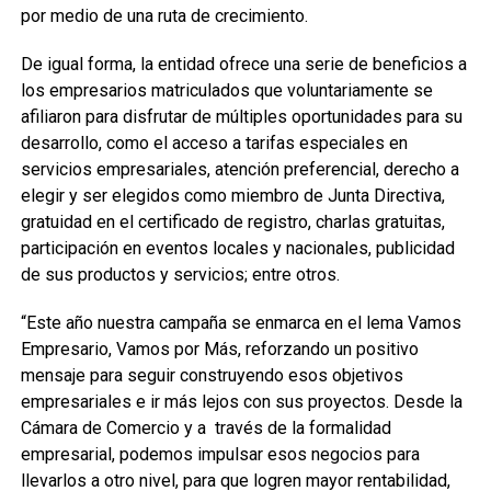
por medio de una ruta de crecimiento.
De igual forma, la entidad ofrece una serie de beneficios a
los empresarios matriculados que voluntariamente se
afiliaron para disfrutar de múltiples oportunidades para su
desarrollo, como el acceso a tarifas especiales en
servicios empresariales, atención preferencial, derecho a
elegir y ser elegidos como miembro de Junta Directiva,
gratuidad en el certificado de registro, charlas gratuitas,
participación en eventos locales y nacionales, publicidad
de sus productos y servicios; entre otros.
“Este año nuestra campaña se enmarca en el lema Vamos
Empresario, Vamos por Más, reforzando un positivo
mensaje para seguir construyendo esos objetivos
empresariales e ir más lejos con sus proyectos. Desde la
Cámara de Comercio y a través de la formalidad
empresarial, podemos impulsar esos negocios para
llevarlos a otro nivel, para que logren mayor rentabilidad,