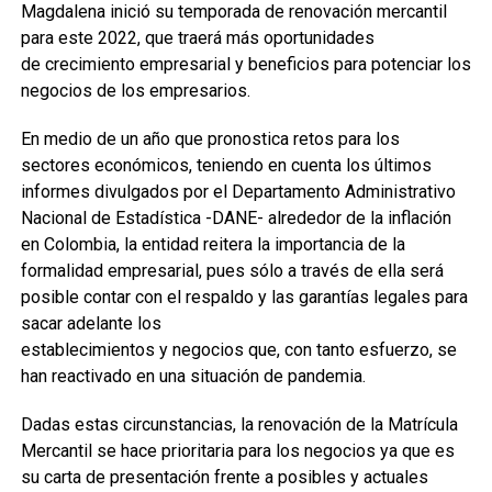
Magdalena inició su temporada de renovación mercantil
para este 2022, que traerá más oportunidades
de crecimiento empresarial y beneficios para potenciar los
negocios de los empresarios.
En medio de un año que pronostica retos para los
sectores económicos, teniendo en cuenta los últimos
informes divulgados por el Departamento Administrativo
Nacional de Estadística -DANE- alrededor de la inflación
en Colombia, la entidad reitera la importancia de la
formalidad empresarial, pues sólo a través de ella será
posible contar con el respaldo y las garantías legales para
sacar adelante los
establecimientos y negocios que, con tanto esfuerzo, se
han reactivado en una situación de pandemia.
Dadas estas circunstancias, la renovación de la Matrícula
Mercantil se hace prioritaria para los negocios ya que es
su carta de presentación frente a posibles y actuales