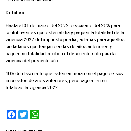
Detalles
Hasta el 31 de marzo del 2022, descuento del 20% para
contribuyentes que estén al día y paguen la totalidad de la
vigencia 2022 del impuesto predial; además para aquellos
ciudadanos que tengan deudas de años anteriores y
paguen su totalidad, reciben el descuento sólo para la
vigencia del presente año.
10% de descuento que estén en mora con el pago de sus
impuestos de años anteriores, pero paguen en su
totalidad la vigencia 2022.
Facebook
Twitter
WhatsApp