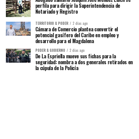
perfila para dirigir la Superintendencia de
Notariado y Registro
TERRITORIO & PODER
2 días ago
Cámara de Comercio plantea convertir el
potencial gasífero del Caribe en empleo y
desarrollo para el Magdalena
PODER & GOBIERNO
2 días ago
De La Espriella mueve sus fichas para la
seguridad: nombra a dos generales retirados en
la cúpula de la Policía