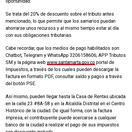
oportunidad.
Se trata del 20% de descuento sobre el tributo antes
mencionado, lo que permite que los samarios puedan
ahorrarse unos recursos y al mismo tiempo estar al día
con sus obligaciones tributarias.
Cabe recordar, que los medios de pago habilitados son:
Chatbot, Telegram y WhatsApp 3206158606; APP Tributos
SM y la página web
www.santamarta.gov.co
portal de
Impuestos, a través de los cuales pueden descargar la
factura en formato PDF, consultar saldo y pagos a través
del botón PSE.
Así mismo, pueden llegar hasta la Casa de Rentas ubicada
en la calle 23 #8A-58 y en la Alcaldía Distrital en el Centro
Histórico de la ciudad. De igual forma, con la factura
impresa, el contribuyente puede acercarse a cualquier
banco de la ciudad a realizar el pago de sus impuestos
con descuento incluido.