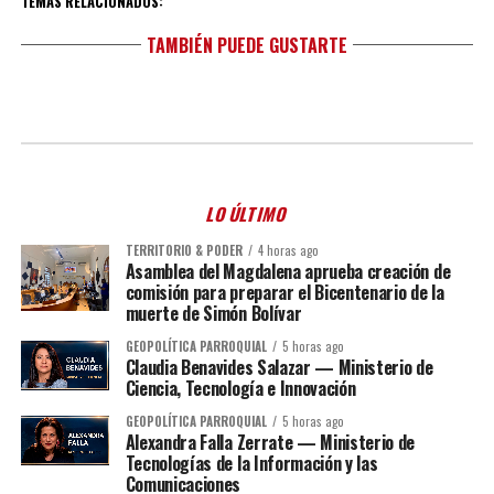
TEMAS RELACIONADOS:
TAMBIÉN PUEDE GUSTARTE
LO ÚLTIMO
TERRITORIO & PODER
4 horas ago
Asamblea del Magdalena aprueba creación de
comisión para preparar el Bicentenario de la
muerte de Simón Bolívar
GEOPOLÍTICA PARROQUIAL
5 horas ago
Claudia Benavides Salazar — Ministerio de
Ciencia, Tecnología e Innovación
GEOPOLÍTICA PARROQUIAL
5 horas ago
Alexandra Falla Zerrate — Ministerio de
Tecnologías de la Información y las
Comunicaciones