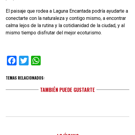
El paisaje que rodea a Laguna Encantada podría ayudarte a
conectarte con la naturaleza y contigo mismo, a encontrar
calma lejos de la rutina y la cotidianidad de la ciudad, y al
mismo tiempo disfrutar del mejor ecoturismo.
Facebook
Twitter
WhatsApp
TEMAS RELACIONADOS:
TAMBIÉN PUEDE GUSTARTE