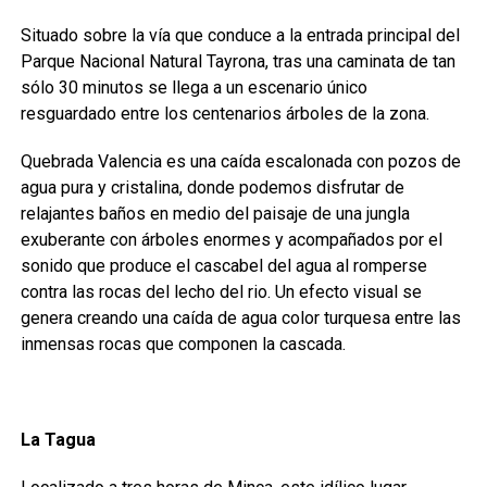
Situado sobre la vía que conduce a la entrada principal del
Parque Nacional Natural Tayrona, tras una caminata de tan
sólo 30 minutos se llega a un escenario único
resguardado entre los centenarios árboles de la zona.
Quebrada Valencia es una caída escalonada con pozos de
agua pura y cristalina, donde podemos disfrutar de
relajantes baños en medio del paisaje de una jungla
exuberante con árboles enormes y acompañados por el
sonido que produce el cascabel del agua al romperse
contra las rocas del lecho del rio. Un efecto visual se
genera creando una caída de agua color turquesa entre las
inmensas rocas que componen la cascada.
La Tagua