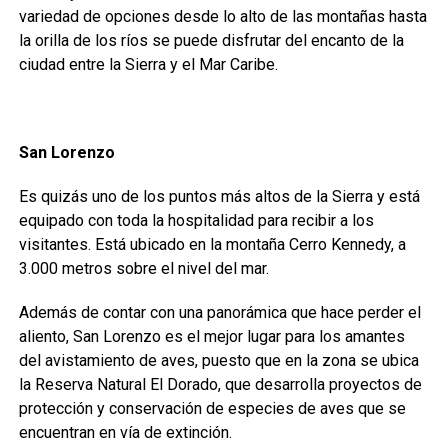
variedad de opciones desde lo alto de las montañas hasta
la orilla de los ríos se puede disfrutar del encanto de la
ciudad entre la Sierra y el Mar Caribe.
San Lorenzo
Es quizás uno de los puntos más altos de la Sierra y está
equipado con toda la hospitalidad para recibir a los
visitantes. Está ubicado en la montaña Cerro Kennedy, a
3.000 metros sobre el nivel del mar.
Además de contar con una panorámica que hace perder el
aliento, San Lorenzo es el mejor lugar para los amantes
del avistamiento de aves, puesto que en la zona se ubica
la Reserva Natural El Dorado, que desarrolla proyectos de
protección y conservación de especies de aves que se
encuentran en vía de extinción.