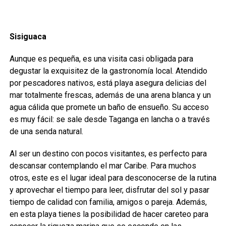
Sisiguaca
Aunque es pequeña, es una visita casi obligada para
degustar la exquisitez de la gastronomía local. Atendido
por pescadores nativos, está playa asegura delicias del
mar totalmente frescas, además de una arena blanca y un
agua cálida que promete un baño de ensueño. Su acceso
es muy fácil: se sale desde Taganga en lancha o a través
de una senda natural.
Al ser un destino con pocos visitantes, es perfecto para
descansar contemplando el mar Caribe. Para muchos
otros, este es el lugar ideal para desconocerse de la rutina
y aprovechar el tiempo para leer, disfrutar del sol y pasar
tiempo de calidad con familia, amigos o pareja. Además,
en esta playa tienes la posibilidad de hacer careteo para