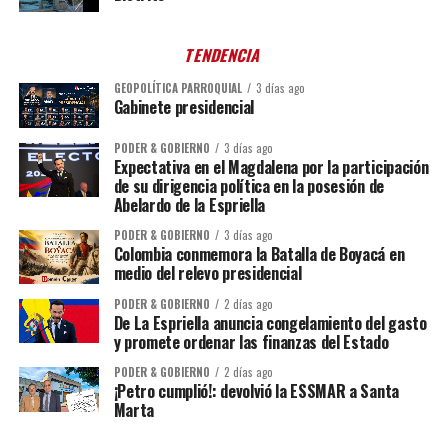
TENDENCIA
GEOPOLÍTICA PARROQUIAL
3 días ago
Gabinete presidencial
PODER & GOBIERNO
3 días ago
Expectativa en el Magdalena por la participación
de su dirigencia política en la posesión de
Abelardo de la Espriella
PODER & GOBIERNO
3 días ago
Colombia conmemora la Batalla de Boyacá en
medio del relevo presidencial
PODER & GOBIERNO
2 días ago
De La Espriella anuncia congelamiento del gasto
y promete ordenar las finanzas del Estado
PODER & GOBIERNO
2 días ago
¡Petro cumplió!: devolvió la ESSMAR a Santa
Marta