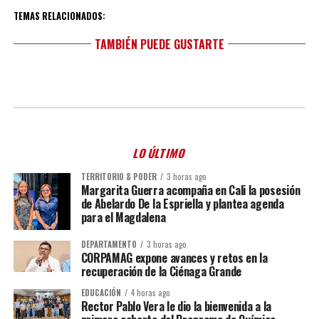
TEMAS RELACIONADOS:
TAMBIÉN PUEDE GUSTARTE
LO ÚLTIMO
TERRITORIO & PODER
3 horas ago
Margarita Guerra acompaña en Cali la posesión
de Abelardo De la Espriella y plantea agenda
para el Magdalena
DEPARTAMENTO
3 horas ago
CORPAMAG expone avances y retos en la
recuperación de la Ciénaga Grande
EDUCACIÓN
4 horas ago
Rector Pablo Vera le dio la bienvenida a la