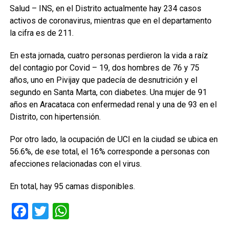
Salud – INS, en el Distrito actualmente hay 234 casos
activos de coronavirus, mientras que en el departamento
la cifra es de 211.
En esta jornada, cuatro personas perdieron la vida a raíz
del contagio por Covid – 19, dos hombres de 76 y 75
años, uno en Pivijay que padecía de desnutrición y el
segundo en Santa Marta, con diabetes. Una mujer de 91
años en Aracataca con enfermedad renal y una de 93 en el
Distrito, con hipertensión.
Por otro lado, la ocupación de UCI en la ciudad se ubica en
56.6%, de ese total, el 16% corresponde a personas con
afecciones relacionadas con el virus.
En total, hay 95 camas disponibles.
Facebook
Twitter
WhatsApp