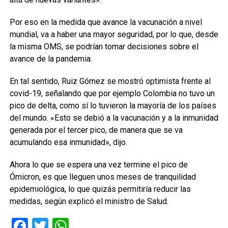
Por eso en la medida que avance la vacunación a nivel
mundial, va a haber una mayor seguridad, por lo que, desde
la misma OMS, se podrían tomar decisiones sobre el
avance de la pandemia.
En tal sentido, Ruiz Gómez se mostró optimista frente al
covid-19, señalando que por ejemplo Colombia no tuvo un
pico de delta, como sí lo tuvieron la mayoría de los países
del mundo. «Esto se debió a la vacunación y a la inmunidad
generada por el tercer pico, de manera que se va
acumulando esa inmunidad», dijo.
Ahora lo que se espera una vez termine el pico de
Ómicron, es que lleguen unos meses de tranquilidad
epidemiológica, lo que quizás permitiría reducir las
medidas, según explicó el ministro de Salud.
Facebook
Twitter
WhatsApp