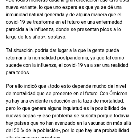
nueva variante, lo que uno espera es que ya se dé una
inmunidad natural generada y de alguna manera que el
covid-19 se trasforme en el futuro en una enfermedad
parecida a la influenza, donde se presentan picos a lo
largo de los años», sostuvo.
Tal situación, podría dar lugar a la que la gente pueda
retornar a la normalidad postpandemia, ya que tal como
sucede con la influenza, el covid-19 va a ser una realidad
para todos.
Por ello indicó que «todo esto depende mucho del nivel
de mortalidad que se presente en el futuro. Con Ómicron
ya hay una evidente reducción en la taza de mortalidad,
pero lo que genera alguna inquietud es la posibilidad de
nuevas cepas -y ese problema se suscita porque todavía
hay países que no han avanzado en la vacunación más allá
del 50 % de la población-, por lo que hay una probabilidad
alta de nuevas variantes».