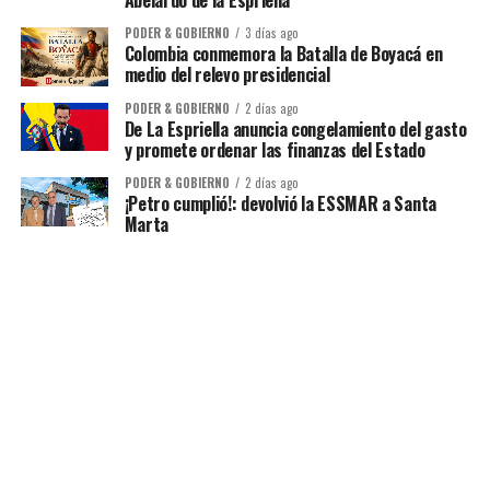
Abelardo de la Espriella
PODER & GOBIERNO
3 días ago
Colombia conmemora la Batalla de Boyacá en
medio del relevo presidencial
PODER & GOBIERNO
2 días ago
De La Espriella anuncia congelamiento del gasto
y promete ordenar las finanzas del Estado
PODER & GOBIERNO
2 días ago
¡Petro cumplió!: devolvió la ESSMAR a Santa
Marta