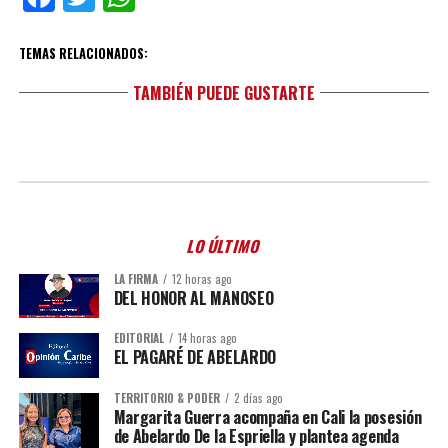
TEMAS RELACIONADOS:
TAMBIÉN PUEDE GUSTARTE
LO ÚLTIMO
LA FIRMA
12 horas ago
DEL HONOR AL MANOSEO
EDITORIAL
14 horas ago
EL PAGARÉ DE ABELARDO
TERRITORIO & PODER
2 días ago
Margarita Guerra acompaña en Cali la posesión
de Abelardo De la Espriella y plantea agenda