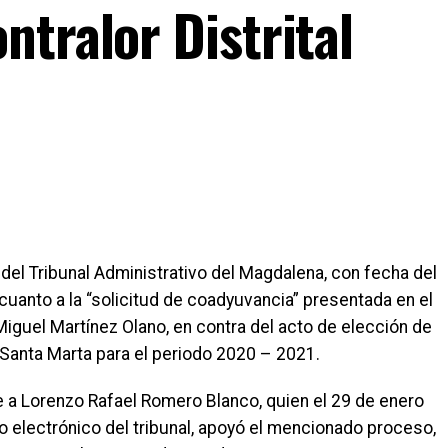
tralor Distrital
el Tribunal Administrativo del Magdalena, con fecha del
cuanto a la “solicitud de coadyuvancia” presentada en el
iguel Martínez Olano, en contra del acto de elección de
Santa Marta para el periodo 2020 – 2021.
e a Lorenzo Rafael Romero Blanco, quien el 29 de enero
eo electrónico del tribunal, apoyó el mencionado proceso,