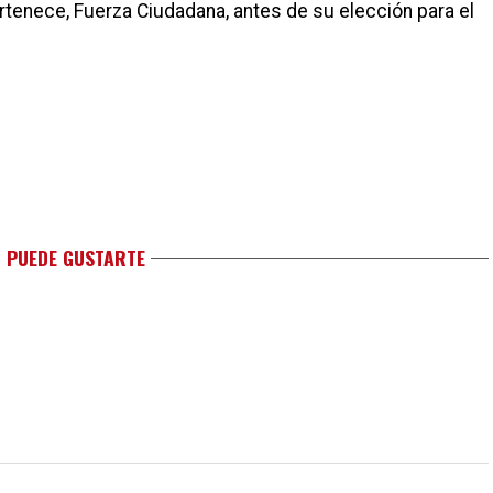
ertenece, Fuerza Ciudadana, antes de su elección para el
 PUEDE GUSTARTE