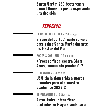
Santa Marta: 260 hectáreas y
cinco billones de pesos esperando
una decisión
TENDENCIA
TERRITORIO & PODER
2 días ago
El rayo del CortoCircuito volvió a
caer sobre Santa Marta durante
las Fiestas del Mar
PODER & GOBIERNO
3 días ago
¿Proceso fiscal contra Edgar
Arias, camino a la preclusión?
EDUCACIÓN
3 días ago
USM dio la bienvenida a nuevos
docentes para el semestre
académico 2026-2
DEPARTAMENTO
3 días ago
Autoridades intensifican
controles en Playa Grande para