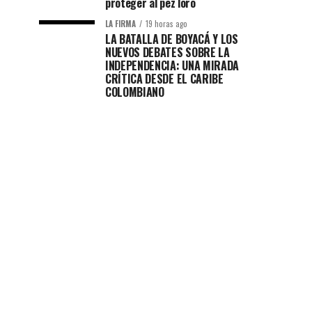
proteger al pez loro
LA FIRMA
19 horas ago
LA BATALLA DE BOYACÁ Y LOS
NUEVOS DEBATES SOBRE LA
INDEPENDENCIA: UNA MIRADA
CRÍTICA DESDE EL CARIBE
COLOMBIANO