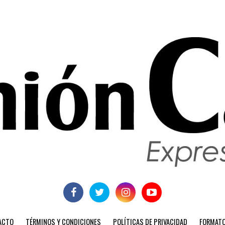
ACTO
TÉRMINOS Y CONDICIONES
POLÍTICAS DE PRIVACIDAD
FORMATO