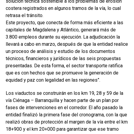
solución técnica sostenible a los problemas de erosión
costera registrados en algunos tramos de la vía, lo cual
retrasa el tránsito.
Este proyecto, que conecta de forma más eficiente a las
capitales de Magdalena y Atlántico, generará más de
3.800 empleos durante su ejecución. La adjudicación la
llevará a cabo en marzo, después de que la entidad realice
un proceso de análisis y estudio de los documentos
técnicos, financieros y jurídicos de las seis propuestas
presentadas. De esta forma, el sector transporte ratifica
que es con hechos que se promueve la generación de
equidad y paz con legalidad en las regiones”.
Los viaductos se construirán en los km 19, 28 y 59 de la
vía Ciénaga – Barranquilla y hacen parte de un plan por
fases de intervenciones en el corredor. El año pasado la
entidad finalizó la primera fase del cronograma, con la que
realizó obras de protección al margen de la vía entre el km
18+900 y el km 20+000 para garantizar que ese tramo