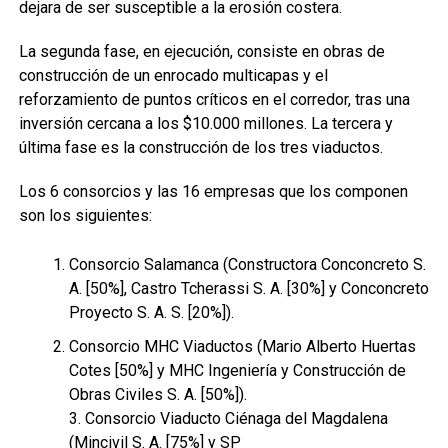
dejara de ser susceptible a la erosión costera.
La segunda fase, en ejecución, consiste en obras de
construcción de un enrocado multicapas y el
reforzamiento de puntos críticos en el corredor, tras una
inversión cercana a los $10.000 millones. La tercera y
última fase es la construcción de los tres viaductos.
Los 6 consorcios y las 16 empresas que los componen
son los siguientes:
Consorcio Salamanca (Constructora Conconcreto S.
A. [50%], Castro Tcherassi S. A. [30%] y Conconcreto
Proyecto S. A. S. [20%]).
Consorcio MHC Viaductos (Mario Alberto Huertas
Cotes [50%] y MHC Ingeniería y Construcción de
Obras Civiles S. A. [50%]).
3. Consorcio Viaducto Ciénaga del Magdalena
(Mincivil S. A. [75%] y SP