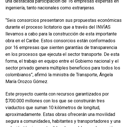
una destacada participación de 16 empresas expertas en
ingeniería, tanto nacionales como extranjeras.
“Seis consorcios presentaron sus propuestas económicas
durante el proceso licitatorio que a través del INVÍAS
llevamos a cabo para la construcción de esta importante
obra en el Caribe. Estos consorcios están conformados
por 16 empresas que sienten garantías de transparencia
en los procesos que ejecuta el sector transporte. De esta
forma, el trabajo en equipo entre el Gobierno nacional y el
sector privado genera múltiples beneficios para todos los
colombianos”, afirmó la ministra de Transporte, Ángela
María Orozco Gómez.
Este proyecto cuenta con recursos garantizados por
$700.000 millones con los que se construirán tres
viaductos que suman 10 kilómetros de longitud,
aproximadamente. Estas obras ofrecerán una movilidad
segura a comunidades, habitantes y transportadores y una