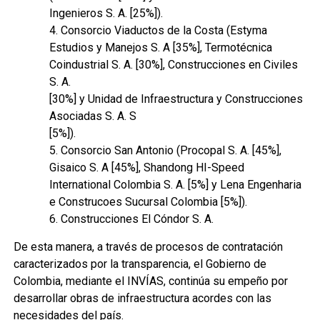
Ingenieros S. A. [25%]).
4. Consorcio Viaductos de la Costa (Estyma
Estudios y Manejos S. A [35%], Termotécnica
Coindustrial S. A. [30%], Construcciones en Civiles
S. A.
[30%] y Unidad de Infraestructura y Construcciones
Asociadas S. A. S
[5%]).
5. Consorcio San Antonio (Procopal S. A. [45%],
Gisaico S. A [45%], Shandong HI-Speed
International Colombia S. A. [5%] y Lena Engenharia
e Construcoes Sucursal Colombia [5%]).
6. Construcciones El Cóndor S. A.
De esta manera, a través de procesos de contratación
caracterizados por la transparencia, el Gobierno de
Colombia, mediante el INVÍAS, continúa su empeño por
desarrollar obras de infraestructura acordes con las
necesidades del país.