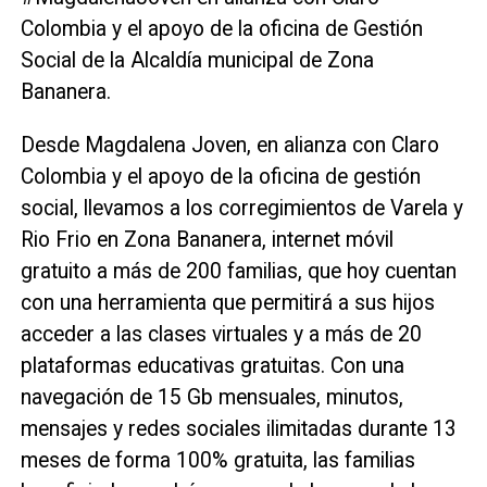
Colombia y el apoyo de la oficina de Gestión
Social de la Alcaldía municipal de Zona
Bananera.
Desde Magdalena Joven, en alianza con Claro
Colombia y el apoyo de la oficina de gestión
social, llevamos a los corregimientos de Varela y
Rio Frio en Zona Bananera, internet móvil
gratuito a más de 200 familias, que hoy cuentan
con una herramienta que permitirá a sus hijos
acceder a las clases virtuales y a más de 20
plataformas educativas gratuitas. Con una
navegación de 15 Gb mensuales, minutos,
mensajes y redes sociales ilimitadas durante 13
meses de forma 100% gratuita, las familias