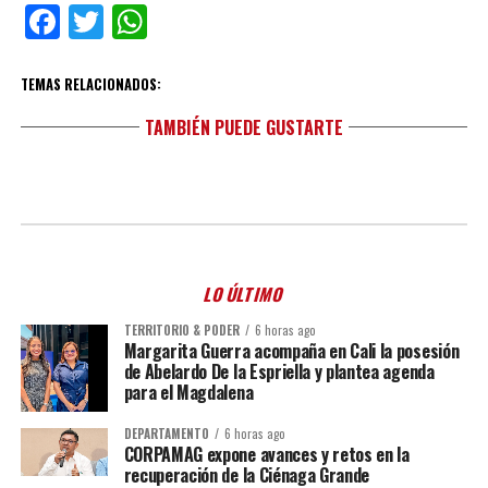
Facebook
Twitter
WhatsApp
TEMAS RELACIONADOS:
TAMBIÉN PUEDE GUSTARTE
LO ÚLTIMO
TERRITORIO & PODER
6 horas ago
Margarita Guerra acompaña en Cali la posesión
de Abelardo De la Espriella y plantea agenda
para el Magdalena
DEPARTAMENTO
6 horas ago
CORPAMAG expone avances y retos en la
recuperación de la Ciénaga Grande