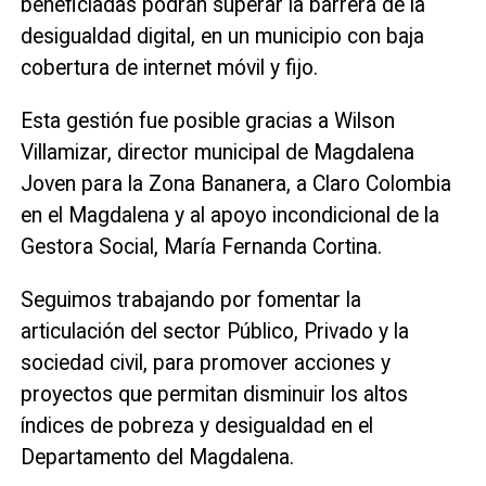
beneficiadas podrán superar la barrera de la
desigualdad digital, en un municipio con baja
cobertura de internet móvil y fijo.
Esta gestión fue posible gracias a Wilson
Villamizar, director municipal de Magdalena
Joven para la Zona Bananera, a Claro Colombia
en el Magdalena y al apoyo incondicional de la
Gestora Social, María Fernanda Cortina.
Seguimos trabajando por fomentar la
articulación del sector Público, Privado y la
sociedad civil, para promover acciones y
proyectos que permitan disminuir los altos
índices de pobreza y desigualdad en el
Departamento del Magdalena.