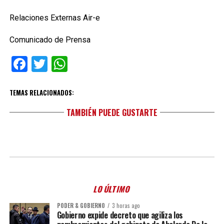
Relaciones Externas Air-e
Comunicado de Prensa
Facebook
Twitter
WhatsApp
TEMAS RELACIONADOS:
TAMBIÉN PUEDE GUSTARTE
LO ÚLTIMO
PODER & GOBIERNO
3 horas ago
Gobierno expide decreto que agiliza los