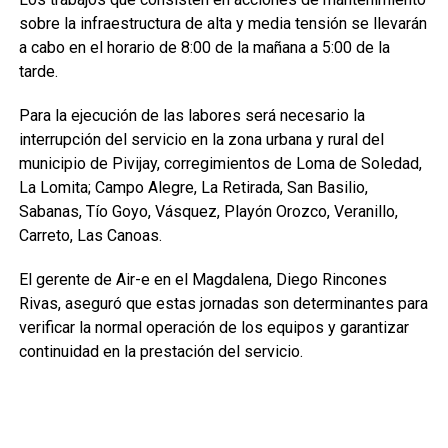
sobre la infraestructura de alta y media tensión se llevarán
a cabo en el horario de 8:00 de la mañana a 5:00 de la
tarde.
Para la ejecución de las labores será necesario la
interrupción del servicio en la zona urbana y rural del
municipio de Pivijay, corregimientos de Loma de Soledad,
La Lomita; Campo Alegre, La Retirada, San Basilio,
Sabanas, Tío Goyo, Vásquez, Playón Orozco, Veranillo,
Carreto, Las Canoas.
El gerente de Air-e en el Magdalena, Diego Rincones
Rivas, aseguró que estas jornadas son determinantes para
verificar la normal operación de los equipos y garantizar
continuidad en la prestación del servicio.