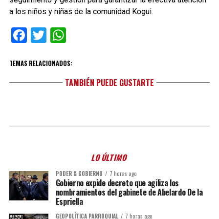
a los niños y niñas de la comunidad Kogui.
Facebook
Twitter
WhatsApp
TEMAS RELACIONADOS:
TAMBIÉN PUEDE GUSTARTE
LO ÚLTIMO
PODER & GOBIERNO
7 horas ago
Gobierno expide decreto que agiliza los
nombramientos del gabinete de Abelardo De la
Espriella
GEOPOLÍTICA PARROQUIAL
7 horas ago