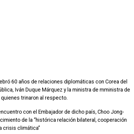
ebró 60 años de relaciones diplomáticas con Corea del
pública, Iván Duque Márquez y la ministra de mministra de
quienes trinaron al respecto.
 encuentro con el Embajador de dicho país, Choo Jong-
cimiento de la “histórica relación bilateral, cooperación
a crisis climática”