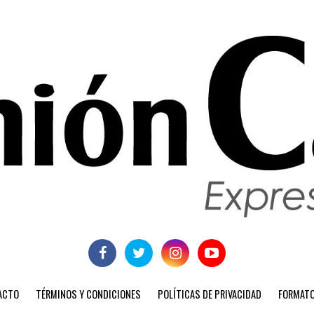
ACTO
TÉRMINOS Y CONDICIONES
POLÍTICAS DE PRIVACIDAD
FORMATO