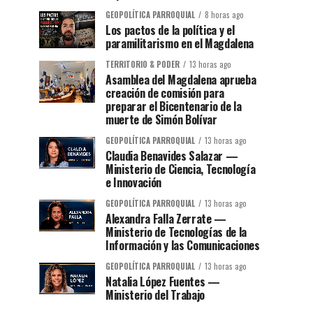
GEOPOLÍTICA PARROQUIAL
8 horas ago
Los pactos de la política y el
paramilitarismo en el Magdalena
TERRITORIO & PODER
13 horas ago
Asamblea del Magdalena aprueba
creación de comisión para
preparar el Bicentenario de la
muerte de Simón Bolívar
GEOPOLÍTICA PARROQUIAL
13 horas ago
Claudia Benavides Salazar —
Ministerio de Ciencia, Tecnología
e Innovación
GEOPOLÍTICA PARROQUIAL
13 horas ago
Alexandra Falla Zerrate —
Ministerio de Tecnologías de la
Información y las Comunicaciones
GEOPOLÍTICA PARROQUIAL
13 horas ago
Natalia López Fuentes —
Ministerio del Trabajo