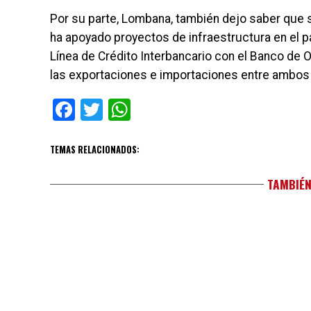
Por su parte, Lombana, también dejo saber que s
ha apoyado proyectos de infraestructura en el p
Línea de Crédito Interbancario con el Banco de O
las exportaciones e importaciones entre ambos
Facebook
Twitter
WhatsApp
TEMAS RELACIONADOS:
TAMBIÉN