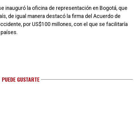
e inauguró la oficina de representación en Bogotá, que
aís, de igual manera destacó la firma del Acuerdo de
ccidente, por US$100 millones, con el que se facilitaría
 países.
 PUEDE GUSTARTE