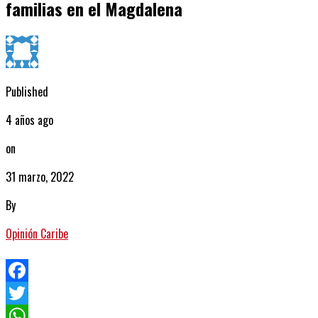
familias en el Magdalena
Published
4 años ago
on
31 marzo, 2022
By
Opinión Caribe
Facebook
Twitter