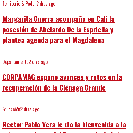
Territorio & Poder
2 días ago
Margarita Guerra acompaña en Cali la
posesión de Abelardo De la Espriella y
plantea agenda para el Magdalena
Departamento
2 días ago
CORPAMAG expone avances y retos en la
recuperación de la Ciénaga Grande
Educación
2 días ago
Rector Pablo Vera le dio la bienvenida a la