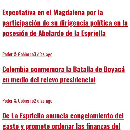
Expectativa en el Magdalena por la
participación de su dirigencia política en la
posesión de Abelardo de la Espriella
Poder & Gobierno
3 días ago
Colombia conmemora la Batalla de Boyacá
en medio del relevo presidencial
Poder & Gobierno
2 días ago
De La Espriella anuncia congelamiento del
gasto y promete ordenar las finanzas del