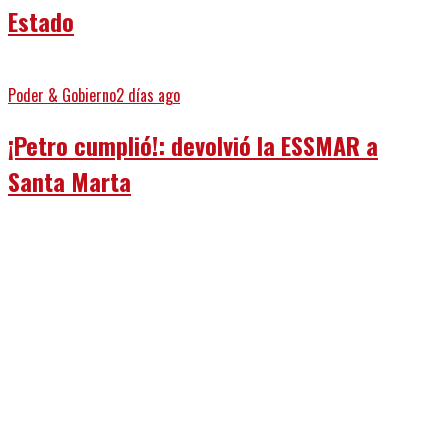
Estado
Poder & Gobierno
2 días ago
¡Petro cumplió!: devolvió la ESSMAR a
Santa Marta