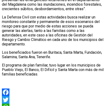
del Magdalena como las inundaciones, incendios forestales,
crecientes súbitos, desbordamientos, entre otras”.
La Defensa Civil con estas actividades busca realizar un
monitoreo constante y permanente de esos escenarios del
riesgo para que por medio de estas acciones se pueda
generar las alertas, tanto a las familias como a las
autoridades, en este caso a las oficinas de Gestión del
Riesgo y Cambio Climático en cada uno de los municipios del
departamento.
Los beneficiados fueron en Buritaca, Santa Marta, Fundación,
Salamina, Santa Ana, Tenerife.
El programa de plan familiar, tuvo lugar en los municipios de
Pueblo Viejo, El Banco, El Difícil y Santa Marta con más de mil
familias beneficiadas.
Facebook