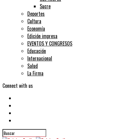
Sucre
Deportes
Cultura
Economía
Edición impresa
EVENTOS Y CONGRESOS
Educación
Internacional
Salud
La Firma
Connect with us