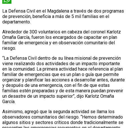
WhatsApp
La Defensa Civil en el Magdalena a través de dos programas
de prevención, beneficia a más de 5 mil familias en el
departamento.
Alrededor de 300 voluntarios en cabeza del coronel Karlotz
Omaña García, fueron los encargados de capacitar en plan
familiar de emergencia y en observación comunitario del
riesgo.
“La Defensa Civil dentro de su línea misional de prevención
viene realizando dos actividades de un impacto importante
en la comunidad. La primera actividad hace referencia al plan
familiar de emergencias que es un plan o guía que permite
organizar y planificar las acciones a desarrollar antes, durante
y después de una emergencia, con el fin de que estas
familias estén preparadas y de esta manera puedan prevenir
un desastre de un impacto superior”, dijo Karlotz Omaña
García.
Asimismo, agregó que la segunda actividad se llama los
observadores comunitarios del riesgo. “Hemos determinado
algunos sitios y sectores críticos donde tradicionalmente se
presentan las emergencias recurrentes en el departamento