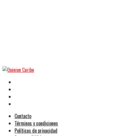
Contacto
Términos y condiciones
Políticas de privacidad