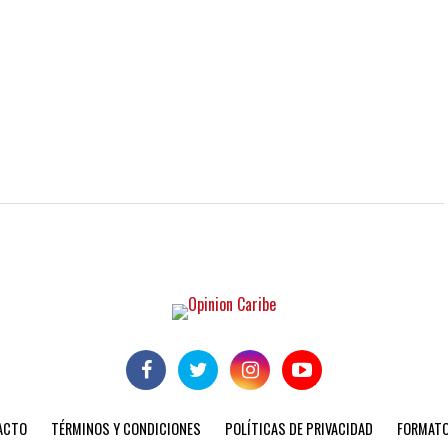
ACTO
TÉRMINOS Y CONDICIONES
POLÍTICAS DE PRIVACIDAD
FORMATO