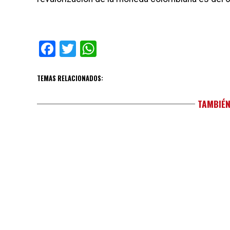
Facebook
Twitter
WhatsApp
TEMAS RELACIONADOS:
TAMBIÉN