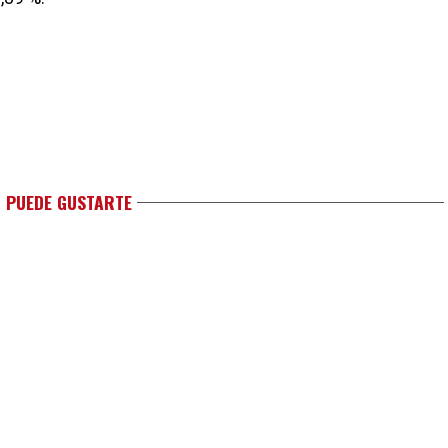
 PUEDE GUSTARTE