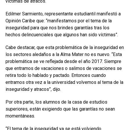
víctimas de atracos.
Edilmer Sarmiento, representante estudiantil manifestó a
Opinión Caribe que: “manifestamos por el tema de la
inseguridad para que nos brindes garantías tras los
hechos delincuenciales que algunos han sido víctimas”.
Cabe destacar, que esta problemática de la inseguridad en
los sectores aledaños a la Alma Mater no es nuevo. “Esta
problemática se ve reflejada desde el año 2017. Siempre
que entramos de vacaciones o salimos de vacaciones se
retira todo lo hablado y pactado. Entonces cuando
entramos otra vez a la universidad volvemos al tema de la
inseguridad y atracos”, dijo.
Por otra parte, los alumnos de la casa de estudios
superiores, están exigiendo que las garantías no sean
momentáneas.
“El tema de la inseguridad ya se está volviendo