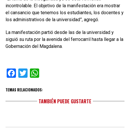
incontrolable. El objetivo de la manifestación era mostrar
el cansancio que tenemos los estudiantes, los docentes y
los administrativos de la universidad”, agregó.
La manifestación partió desde las de la universidad y
siguió su ruta por la avenida del ferrocarril hasta llegar a la
Gobernación del Magdalena.
Facebook
Twitter
WhatsApp
TEMAS RELACIONADOS:
TAMBIÉN PUEDE GUSTARTE