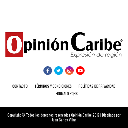
CONTACTO
TÉRMINOS Y CONDICIONES
POLÍTICAS DE PRIVACIDAD
FORMATO PQRS
Copyright © Todos los derechos reservados Opinión Caribe 2017 | Diseñado por
Juan Carlos Villar