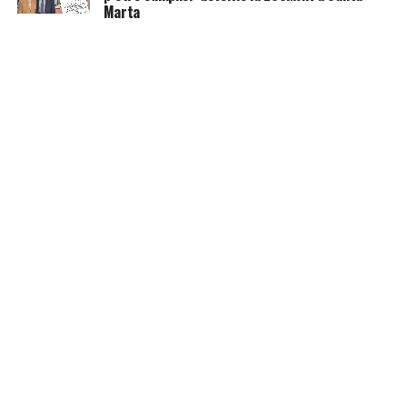
Marta