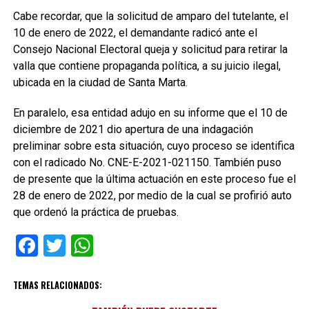
Cabe recordar, que la solicitud de amparo del tutelante, el
10 de enero de 2022, el demandante radicó ante el
Consejo Nacional Electoral queja y solicitud para retirar la
valla que contiene propaganda política, a su juicio ilegal,
ubicada en la ciudad de Santa Marta.
En paralelo, esa entidad adujo en su informe que el 10 de
diciembre de 2021 dio apertura de una indagación
preliminar sobre esta situación, cuyo proceso se identifica
con el radicado No. CNE-E-2021-021150. También puso
de presente que la última actuación en este proceso fue el
28 de enero de 2022, por medio de la cual se profirió auto
que ordenó la práctica de pruebas.
Facebook
Twitter
WhatsApp
TEMAS RELACIONADOS: