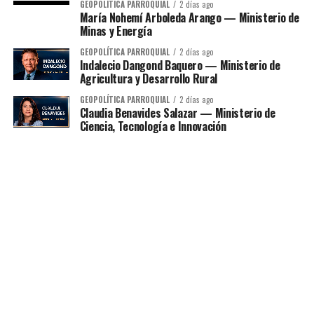
GEOPOLÍTICA PARROQUIAL
2 días ago
María Nohemí Arboleda Arango — Ministerio de
Minas y Energía
GEOPOLÍTICA PARROQUIAL
2 días ago
Indalecio Dangond Baquero — Ministerio de
Agricultura y Desarrollo Rural
GEOPOLÍTICA PARROQUIAL
2 días ago
Claudia Benavides Salazar — Ministerio de
Ciencia, Tecnología e Innovación