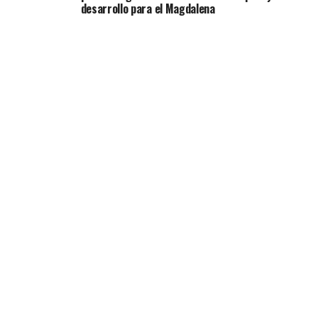
desarrollo para el Magdalena