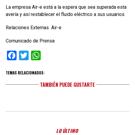
La empresa Air-e está a la espera que sea superada esta
avería y así restablecer el fluido eléctrico a sus usuarios.
Relaciones Externas Air-e
Comunicado de Prensa
Facebook
Twitter
WhatsApp
TEMAS RELACIONADOS:
TAMBIÉN PUEDE GUSTARTE
LO ÚLTIMO