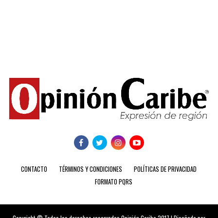
CONTACTO
TÉRMINOS Y CONDICIONES
POLÍTICAS DE PRIVACIDAD
FORMATO PQRS