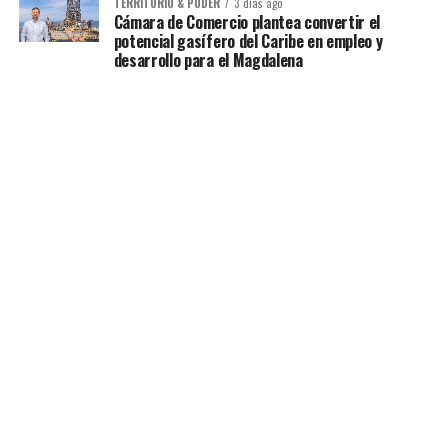
TERRITORIO & PODER
3 días ago
Cámara de Comercio plantea convertir el
potencial gasífero del Caribe en empleo y
desarrollo para el Magdalena