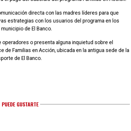
municación directa con las madres líderes para que
vas estrategias con los usuarios del programa en los
 municipio de El Banco.
e operadores o presenta alguna inquietud sobre el
ace de Familias en Acción, ubicada en la antigua sede de la
nsporte de El Banco.
 PUEDE GUSTARTE