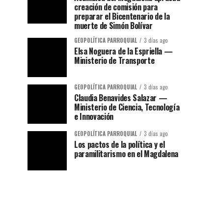
creación de comisión para
preparar el Bicentenario de la
muerte de Simón Bolívar
GEOPOLÍTICA PARROQUIAL
3 días ago
Elsa Noguera de la Espriella —
Ministerio de Transporte
GEOPOLÍTICA PARROQUIAL
3 días ago
Claudia Benavides Salazar —
Ministerio de Ciencia, Tecnología
e Innovación
GEOPOLÍTICA PARROQUIAL
3 días ago
Los pactos de la política y el
paramilitarismo en el Magdalena