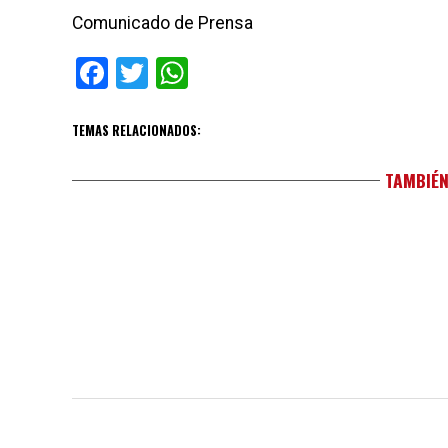
Comunicado de Prensa
Facebook
Twitter
WhatsApp
TEMAS RELACIONADOS:
TAMBIÉN