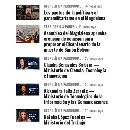
GEOPOLÍTICA PARROQUIAL
14 horas ago
Los pactos de la política y el
paramilitarismo en el Magdalena
TERRITORIO & PODER
19 horas ago
Asamblea del Magdalena aprueba
creación de comisión para
preparar el Bicentenario de la
muerte de Simón Bolívar
GEOPOLÍTICA PARROQUIAL
20 horas ago
Claudia Benavides Salazar —
Ministerio de Ciencia, Tecnología
e Innovación
GEOPOLÍTICA PARROQUIAL
20 horas ago
Alexandra Falla Zerrate —
Ministerio de Tecnologías de la
Información y las Comunicaciones
GEOPOLÍTICA PARROQUIAL
20 horas ago
Natalia López Fuentes —
Ministerio del Trabajo