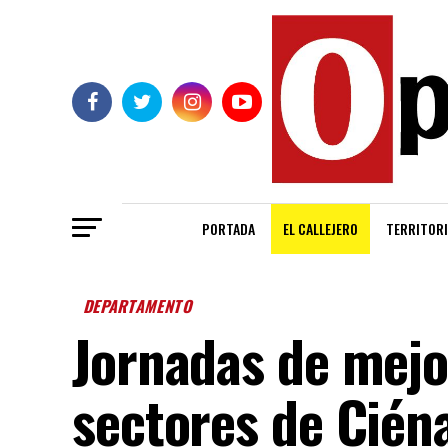
PORTADA
EL CALLEJERO
TERRITORI
DEPARTAMENTO
Jornadas de mejo
sectores de Cién