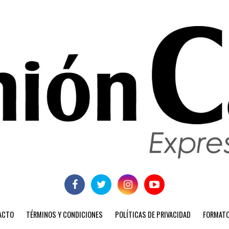
ACTO
TÉRMINOS Y CONDICIONES
POLÍTICAS DE PRIVACIDAD
FORMATO