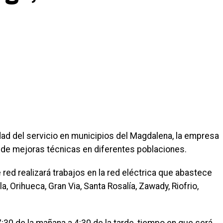
idad del servicio en municipios del Magdalena, la empresa
de mejoras técnicas en diferentes poblaciones.
ed realizará trabajos en la red eléctrica que abastece
, Orihueca, Gran Via, Santa Rosalía, Zawady, Riofrio,