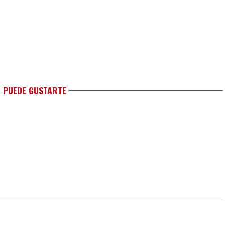
 PUEDE GUSTARTE