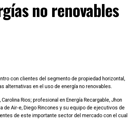
rgías no renovables
ntro con clientes del segmento de propiedad horizontal,
vas alternativas en el uso de energía no renovables.
, Carolina Rios; profesional en Energía Recargable, Jhon
na de Air-e, Diego Rincones y su equipo de ejecutivos de
lientes de este importante sector del mercado con el cual