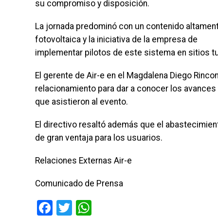
su compromiso y disposición.
La jornada predominó con un contenido altamen
fotovoltaica y la iniciativa de la empresa de
implementar pilotos de este sistema en sitios tu
El gerente de Air-e en el Magdalena Diego Rinco
relacionamiento para dar a conocer los avances
que asistieron al evento.
El directivo resaltó además que el abastecimie
de gran ventaja para los usuarios.
Relaciones Externas Air-e
Comunicado de Prensa
Facebook
Twitter
WhatsApp