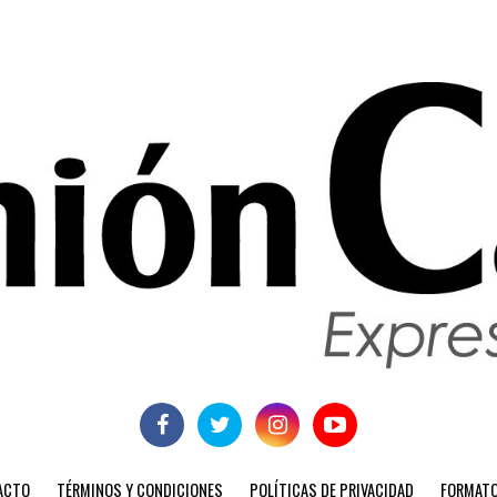
ACTO
TÉRMINOS Y CONDICIONES
POLÍTICAS DE PRIVACIDAD
FORMATO