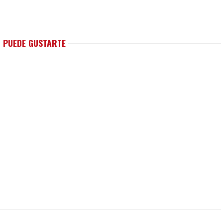
 PUEDE GUSTARTE