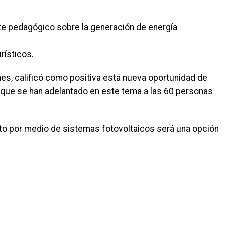
te pedagógico sobre la generación de energía
rísticos.
nes, calificó como positiva está nueva oportunidad de
 que se han adelantado en este tema a las 60 personas
nto por medio de sistemas fotovoltaicos será una opción