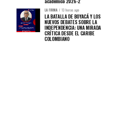
académico 2026-2
LA FIRMA
13 horas ago
LA BATALLA DE BOYACÁ Y LOS
NUEVOS DEBATES SOBRE LA
INDEPENDENCIA: UNA MIRADA
CRÍTICA DESDE EL CARIBE
COLOMBIANO