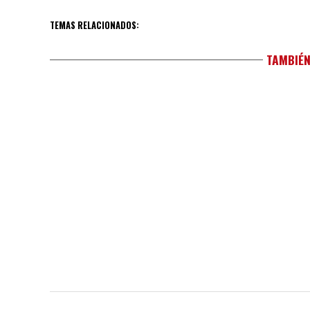
TEMAS RELACIONADOS:
TAMBIÉN