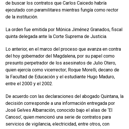
de buscar los contratos que Carlos Caicedo habría
ejecutado con paramilitares mientras fungía como rector
de la institución.
La orden fue emitida por Mónica Jiménez Granados, fiscal
quinta delegada ante la Corte Suprema de Justicia.
Lo anterior, en el marco del proceso que avanza en contra
del hoy gobernador del Magdalena, por su papel como
presunto perpetrador de los asesinatos de Julio Otero,
quien ejercía como vicerrector; Roque Morelli, decano de
la Facultad de Educación y el estudiante Hugo Maduro,
entre el 2000 y el 2002.
De acuerdo con las declaraciones del abogado Quintana, la
decisión corresponde a una información entregada por
José Gelves Albarración, conocido bajo el alias de ‘El
Canoso’, quien mencionó una serie de contratos para
servicios de vigilancia, electricidad, entre otros, con