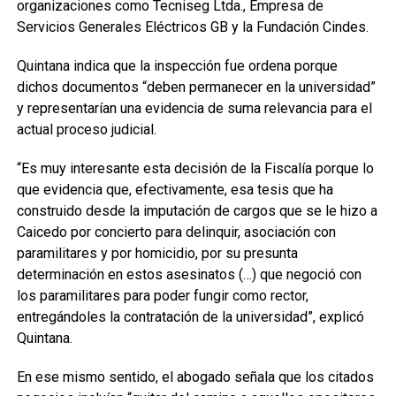
organizaciones como Tecniseg Ltda., Empresa de
Servicios Generales Eléctricos GB y la Fundación Cindes.
Quintana indica que la inspección fue ordena porque
dichos documentos “deben permanecer en la universidad”
y representarían una evidencia de suma relevancia para el
actual proceso judicial.
“Es muy interesante esta decisión de la Fiscalía porque lo
que evidencia que, efectivamente, esa tesis que ha
construido desde la imputación de cargos que se le hizo a
Caicedo por concierto para delinquir, asociación con
paramilitares y por homicidio, por su presunta
determinación en estos asesinatos (…) que negoció con
los paramilitares para poder fungir como rector,
entregándoles la contratación de la universidad”, explicó
Quintana.
En ese mismo sentido, el abogado señala que los citados