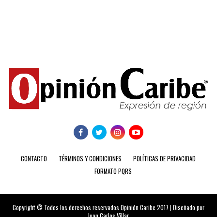
CONTACTO
TÉRMINOS Y CONDICIONES
POLÍTICAS DE PRIVACIDAD
FORMATO PQRS
Copyright © Todos los derechos reservados Opinión Caribe 2017 | Diseñado por
Juan Carlos Villar