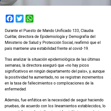
Facebook
Twitter
WhatsApp
Durante el Puesto de Mando Unificado 133, Claudia
Cuéllar, directora de Epidemiología y Demografía del
Ministerio de Salud y Protección Social, reafirmó que el
país mantiene una estabilidad frente al covid-19.
Tras analizar la situación epidemiológica de las últimas
semanas, la directora aseguró que «no hay picos
significativos en ningún departamento del país», y, aunque
la positividad ha aumentado, no se registran incrementos
en la tasa de fallecimientos o complicaciones de la
enfermedad.
Además, fue enfática en la necesidad de seguir haciendo
pruebas, de acuerdo con los lineamientos establecidos, lo