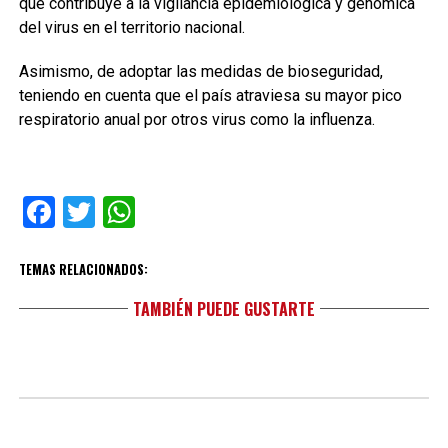
que contribuye a la vigilancia epidemiológica y genómica
del virus en el territorio nacional.
Asimismo, de adoptar las medidas de bioseguridad,
teniendo en cuenta que el país atraviesa su mayor pico
respiratorio anual por otros virus como la influenza.
Facebook
Twitter
WhatsApp
TEMAS RELACIONADOS:
TAMBIÉN PUEDE GUSTARTE