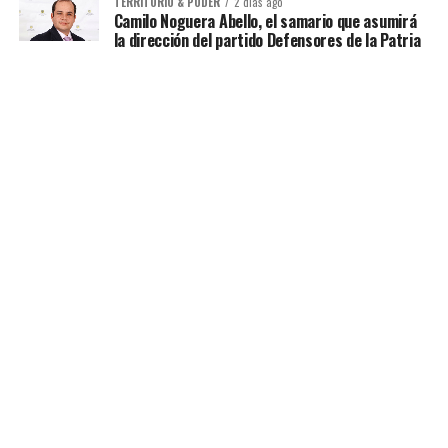
TERRITORIO & PODER
2 días ago
Camilo Noguera Abello, el samario que asumirá
la dirección del partido Defensores de la Patria