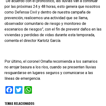
“De acuerdo con el pronóstico, las lluvias van a continuar
por las próximas 24 y 48 horas, esto genera que nosotros
como Defensa Civil y dentro de nuestra campaña de
prevención, realicemos una actividad que se llama,
observador comunitario de riesgo y monitoreo de
escenarios de riesgos”, con el fin de prevenir daños en las
viviendas y perdidas de vidas durante esta temporada,
comenta el director Karlotz García.
Por último, el coronel Omaña recomienda a los samarios
no arrojar basura a los ríos, cuando se presenten lluvias
resguardarse en lugares seguros y comunicarse a las
líneas de emergencia.
Facebook
Twitter
WhatsApp
TEMAS RELACIONADOS: