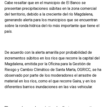
Cabe resaltar que en el municipio de El Banco se
presentan precipitaciones súbitas en la zona comercial
del territorio, debido a la creciente del río Magdalena,
generando alerta para los municipios que se encuentran
sobre la ronda hídrica del río más importante que tiene el
país.
De acuerdo con la alerta amarilla por probabilidad de
incrementos súbitos en los ríos que recorre la capital del
Magdalena, emitida por la Oficina para la Gestión de
Riesgo y Cambio Climático de Santa Marta, OGRICC, se ha
observado por parte de los moderadores el arrastre de
material en los ríos, como el que recorre Gaira, y en los
diferentes barrios inundaciones en las vías vehicular.