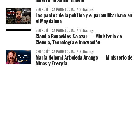
GEOPOLÍTICA PARROQUIAL
3 días ago
Los pactos de la política y el paramilitarismo en
el Magdalena
GEOPOLÍTICA PARROQUIAL
3 días ago
Claudia Benavides Salazar — Ministerio de
Ciencia, Tecnología e Innovación
GEOPOLÍTICA PARROQUIAL
3 días ago
María Nohemí Arboleda Arango — Ministerio de
Minas y Energía