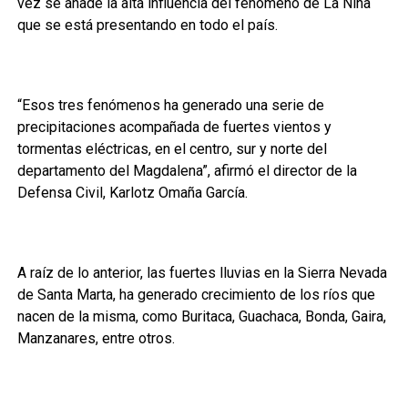
vez se añade la alta influencia del fenómeno de La Niña
que se está presentando en todo el país.
“Esos tres fenómenos ha generado una serie de
precipitaciones acompañada de fuertes vientos y
tormentas eléctricas, en el centro, sur y norte del
departamento del Magdalena”, afirmó el director de la
Defensa Civil, Karlotz Omaña García.
A raíz de lo anterior, las fuertes lluvias en la Sierra Nevada
de Santa Marta, ha generado crecimiento de los ríos que
nacen de la misma, como Buritaca, Guachaca, Bonda, Gaira,
Manzanares, entre otros.