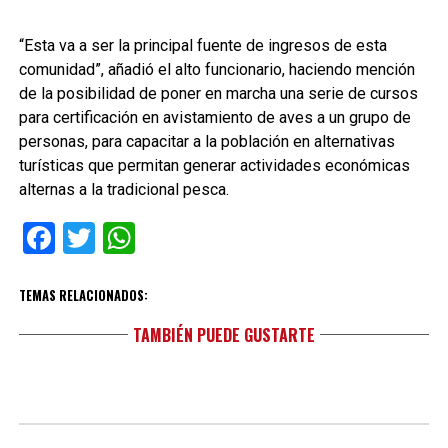
“Esta va a ser la principal fuente de ingresos de esta
comunidad”, añadió el alto funcionario, haciendo mención
de la posibilidad de poner en marcha una serie de cursos
para certificación en avistamiento de aves a un grupo de
personas, para capacitar a la población en alternativas
turísticas que permitan generar actividades económicas
alternas a la tradicional pesca.
Facebook
Twitter
WhatsApp
TEMAS RELACIONADOS:
TAMBIÉN PUEDE GUSTARTE