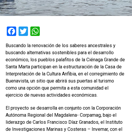
Facebook
Twitter
WhatsApp
Buscando la renovación de los saberes ancestrales y
buscando alternativas sostenibles para el desarrollo
económico, los pueblos palafitos de la Ciénaga Grande de
Santa Marta participan en la estructuración de la Casa de
Interpretación de la Cultura Anfibia, en el corregimiento de
Buenavista, un sitio que abrirá sus puertas al turismo
como una opción que permita a esta comunidad el
ejercicio de nuevas actividades económicas.
El proyecto se desarrolla en conjunto con la Corporación
Autónoma Regional del Magdalena- Corpamag, bajo el
liderazgo de Carlos Francisco Díaz Granados, el Instituto
de Investigaciones Marinas y Costeras – Invemar, con el