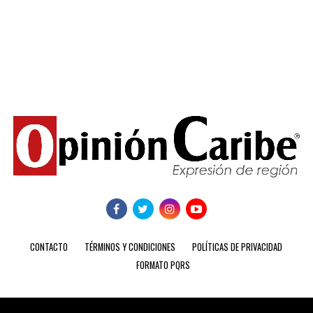
CONTACTO
TÉRMINOS Y CONDICIONES
POLÍTICAS DE PRIVACIDAD
FORMATO PQRS