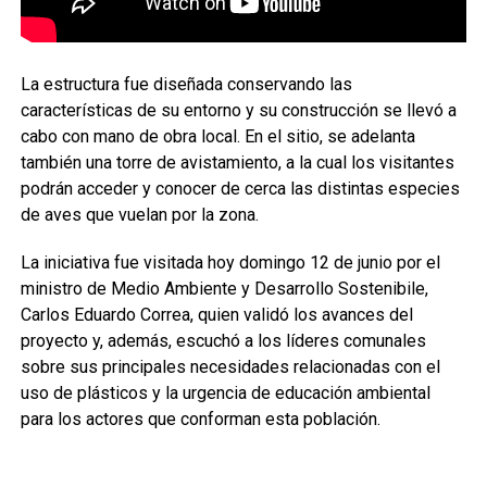
La estructura fue diseñada conservando las
características de su entorno y su construcción se llevó a
cabo con mano de obra local. En el sitio, se adelanta
también una torre de avistamiento, a la cual los visitantes
podrán acceder y conocer de cerca las distintas especies
de aves que vuelan por la zona.
La iniciativa fue visitada hoy domingo 12 de junio por el
ministro de Medio Ambiente y Desarrollo Sostenibile,
Carlos Eduardo Correa, quien validó los avances del
proyecto y, además, escuchó a los líderes comunales
sobre sus principales necesidades relacionadas con el
uso de plásticos y la urgencia de educación ambiental
para los actores que conforman esta población.