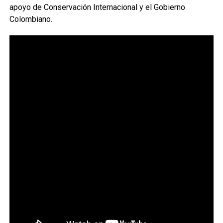
apoyo de Conservación Internacional y el Gobierno
Colombiano.