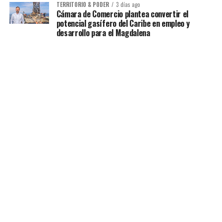
TERRITORIO & PODER
3 días ago
Cámara de Comercio plantea convertir el
potencial gasífero del Caribe en empleo y
desarrollo para el Magdalena