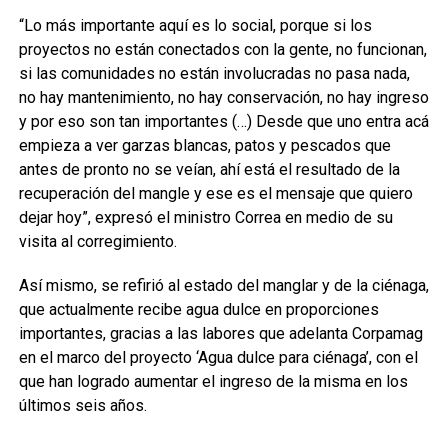
“Lo más importante aquí es lo social, porque si los
proyectos no están conectados con la gente, no funcionan,
si las comunidades no están involucradas no pasa nada,
no hay mantenimiento, no hay conservación, no hay ingreso
y por eso son tan importantes (…) Desde que uno entra acá
empieza a ver garzas blancas, patos y pescados que
antes de pronto no se veían, ahí está el resultado de la
recuperación del mangle y ese es el mensaje que quiero
dejar hoy”, expresó el ministro Correa en medio de su
visita al corregimiento.
Así mismo, se refirió al estado del manglar y de la ciénaga,
que actualmente recibe agua dulce en proporciones
importantes, gracias a las labores que adelanta Corpamag
en el marco del proyecto ‘Agua dulce para ciénaga’, con el
que han logrado aumentar el ingreso de la misma en los
últimos seis años.