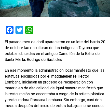
Facebook
Twitter
WhatsApp
El pasado mes de abril aparecieron en un lote del barrio 20
de octubre las esculturas de los indígenas Tayrona que
estaban ubicadas en el antiguo Camellón de la Bahía de
Santa Marta, Rodrigo de Bastidas.
En ese momento la administración local manifestó que las
estatuas esculpidas por el magdalenense Héctor
Lombana, iniciarían un proceso de recuperación con
materiales de alta calidad, de igual manera manifestó que
la restauración se encontraba a cargo de la artista plástica
y restauradora Rossana Lombana. Sin embargo, casi dos
meses después del inicio de estos trabajos no sé conoce