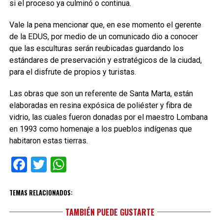
si el proceso ya culminó o continua.
Vale la pena mencionar que, en ese momento el gerente
de la EDUS, por medio de un comunicado dio a conocer
que las esculturas serán reubicadas guardando los
estándares de preservación y estratégicos de la ciudad,
para el disfrute de propios y turistas.
Las obras que son un referente de Santa Marta, están
elaboradas en resina expósica de poliéster y fibra de
vidrio, las cuales fueron donadas por el maestro Lombana
en 1993 como homenaje a los pueblos indígenas que
habitaron estas tierras.
Facebook
Twitter
WhatsApp
TEMAS RELACIONADOS:
TAMBIÉN PUEDE GUSTARTE