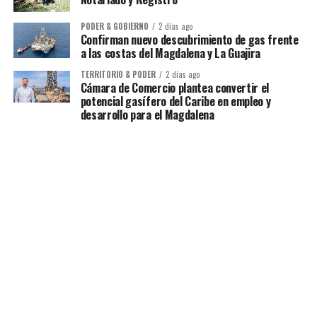
PODER & GOBIERNO
2 días ago
Confirman nuevo descubrimiento de gas frente
a las costas del Magdalena y La Guajira
TERRITORIO & PODER
2 días ago
Cámara de Comercio plantea convertir el
potencial gasífero del Caribe en empleo y
desarrollo para el Magdalena