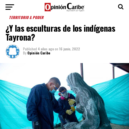
TERRITORIO & PODER
¿Y las esculturas de los indígenas
Tayrona?
Published
4 años ago
on
16 junio, 2022
By
Opinión Caribe